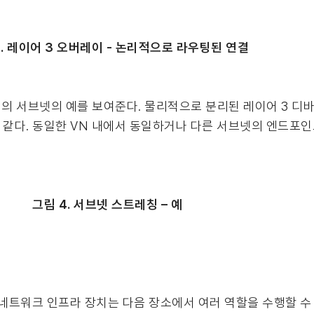
3. 레이어 3 오버레이 - 논리적으로 라우팅된 연결
 서브넷의 예를 보여준다. 물리적으로 분리된 레이어 3 디바이
 같다. 동일한 VN 내에서 동일하거나 다른 서브넷의 엔드포인
그림 4. 서브넷 스트레칭 – 예
 네트워크 인프라 장치는 다음 장소에서 여러 역할을 수행할 수