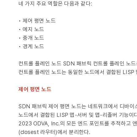
네 가지 주요 역할은 다음과 같다:
• 제어 평면 노드
• 에지 노드
• 중개 노드
• 경계 노드
컨트롤 플레인 노드 SDN 패브릭 컨트롤 플레인 노
컨트롤 플레인 노드는 동일한 노드에서 결합된 LISP 
제어 평면 노드
SDN 패브릭 제어 평면 노드는 네트워크에서 디바이
노드에서 결합된 LISP 맵-서버 및 맵-리졸버 기능이다. 
2023 ODVA, Inc.의 모든 엔드 포인트를 추적
(closest 라우터)에서 분리한다.