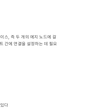
스, 즉 두 개의 에지 노드에 걸
트 간에 연결을 설정하는 데 필요
 있다