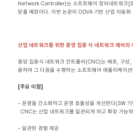
Network Controller)는 소프트웨어 정의네트워크[
맞출 예정이다. 이번 논문이 ODVA 기반 산업 자동
산업 네트워크를 위한 중앙 집중 식 네트워크 제어의
중앙 집중식 네트워크 컨트롤러(CNC)는 배포, 구성
용하여 그 다음을 수행하는 소프트웨어 애플리케이션
[주요 이점]
• 운영을 간소화하고 운영 효율성을 개선한다(SW 기
CNC는 산업 네트워크를 일관되게 하고 확장 가능하며
• 일관된 경험 제공