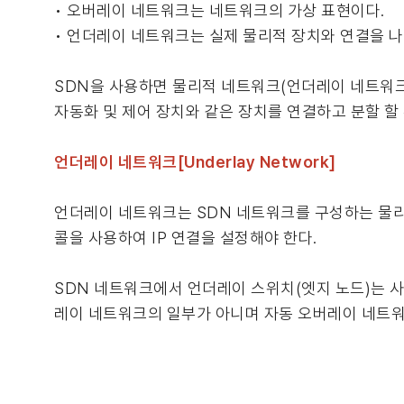
• 오버레이 네트워크는 네트워크의 가상 표현이다.
• 언더레이 네트워크는 실제 물리적 장치와 연결을 나
SDN을 사용하면 물리적 네트워크(언더레이 네트워크
자동화 및 제어 장치와 같은 장치를 연결하고 분할 할 
언더레이 네트워크[Underlay Network]
언더레이 네트워크는 SDN 네트워크를 구성하는 물리
콜을 사용하여 IP 연결을 설정해야 한다.
SDN 네트워크에서 언더레이 스위치(엣지 노드)는 
레이 네트워크의 일부가 아니며 자동 오버레이 네트워