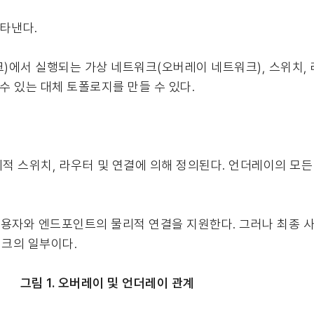
타낸다.
)에서 실행되는 가상 네트워크(오버레이 네트워크), 스위치, 
수 있는 대체 토폴로지를 만들 수 있다.
적 스위치, 라우터 및 연결에 의해 정의된다. 언더레이의 모
사용자와 엔드포인트의 물리적 연결을 지원한다. 그러나 최종 
크의 일부이다.
그림 1. 오버레이 및 언더레이 관계