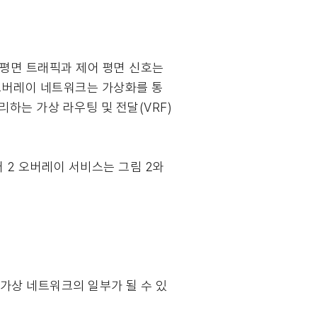
 평면 트래픽과 제어 평면 신호는
오버레이 네트워크는 가상화를 통
하는 가상 라우팅 및 전달(VRF)
어 2 오버레이 서비스는 그림 2와
 가상 네트워크의 일부가 될 수 있