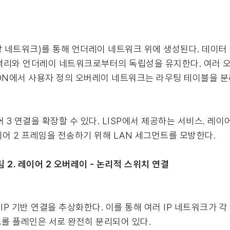
 네트워크)를 통해 언더레이 네트워크 위에 생성된다. 데이터
격리와 언더레이 네트워크로부터의 독립성을 유지한다. 여러 
DN에서 사용자 정의 오버레이 네트워크는 라우팅 테이블을 분리
 3 연결을 확장할 수 있다. LISP에서 제공하는 서비스. 레이
이어 2 프레임을 전송하기 위해 LAN 세그먼트를 모방한다.
림 2. 레이어 2 오버레이 - 논리적 스위치 연결
IP 기반 연결을 추상화한다. 이를 통해 여러 IP 네트워크가 각
컨트롤 플레인은 서로 완전히 분리되어 있다.