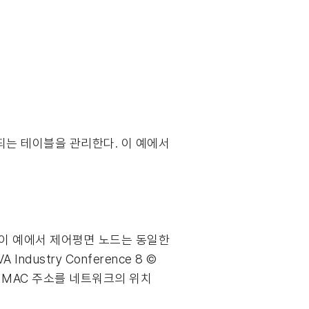
되는 테이블을 관리한다. 이 예에서
 이 예에서 제어평면 노드는 동일한
ustry Conference 8 ©
는 MAC 주소를 네트워크의 위치