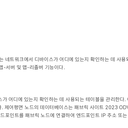
드는 네트워크에서 디바이스가 어디에 있는지 확인하는 데 사용
맵-서버 및 맵-리졸버 기능이다.
스가 어디에 있는지 확인하는 데 사용되는 테이블을 관리한다.
제어평면 노드의 데이터베이스는 패브릭 사이트 2023 ODVA Ind
하고 엔드포인트를 패브릭 노드에 연결하여 엔드포인트 IP 주소 또