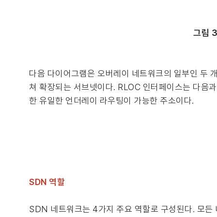
그림 
다음 다이어그램은 오버레이 네트워크의 일부인 두 개의
쳐 확장되는 서브넷이다. RLOC 인터페이스는 다음과
한 유일한 언더레이 라우팅이 가능한 주소이다.
SDN 역할
SDN 네트워크는 4가지 주요 역할로 구성된다. 모든