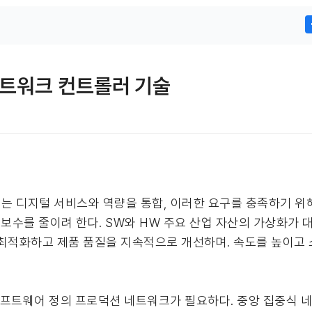
네트워크 컨트롤러 기술
는 디지털 서비스와 역량을 통합, 이러한 요구를 충족하기 
보수를 줄이려 한다. SW와 HW 주요 산업 자산의 가상화가 대
 최적화하고 제품 품질을 지속적으로 개선하며. 속도를 높이고
프트웨어 정의 프로덕션 네트워크가 필요하다. 중앙 집중식 네트워