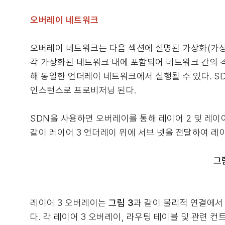
오버레이 네트워크
오버레이 네트워크는 다음 섹션에 설명된 가상화(가상
각 가상화된 네트워크 내에 포함되어 네트워크 간의 
해 동일한 언더레이 네트워크에서 실행될 수 있다. S
인스턴스로 프로비저닝 된다.
SDN을 사용하면 오버레이를 통해 레이어 2 및 레이어
같이 레이어 3 언더레이 위에 서브 넷을 전달하여 레
그
레이어 3 오버레이는
그림 3
과 같이 물리적 연결에서 
다. 각 레이어 3 오버레이, 라우팅 테이블 및 관련 