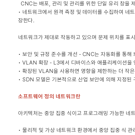
CNC는 배포, 관리 및 관리를 위한 단일 유리 창을 제
• 네트워크에서 원격 측정 및 데이터를 수집하여 네트
장한다.
네트워크가 제대로 작동하고 있으며 문제 위치를 표시
• 보안 및 규정 준수를 개선 - CNC는 자동화를 통해
• VLAN 확장 - L3에서 디바이스와 애플리케이션을
• 확장된 VLAN을 사용하면 영향을 제한하는 더 작은
• SDN 모델은 기본적으로 산업 보안에 의해 지정된 구역
소프트웨어 정의 네트워크란
아키텍처는 중앙 집중 식이고 프로그래밍 가능한 네
• 물리적 및 가상 네트워크 환경에서 중앙 집중 식 관