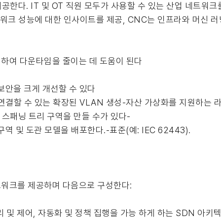
공한다. IT 및 OT 직원 모두가 사용할 수 있는 산업 네트워크
워크 성능에 대한 인사이트를 제공, CNC는 인프라와 머신 러
하여 다운타임을 줄이는 데 도움이 된다
 보안을 크게 개선할 수 있다
 연결할 수 있는 확장된 VLAN 생성-자산 가상화를 지원하는 
 스패닝 트리 구역을 만들 수가 있다-
 및 도관 모델을 배포한다.-표준(예: IEC 62443).
트워크를 제공하며 다음으로 구성한다:
리 및 제어, 자동화 및 정책 집행을 가능 하게 하는 SDN 아