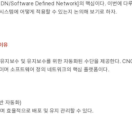
SDN/Software Defined Network]의 핵심이다. 이번
화 시스템에 어떻게 적용할 수 있는지 논의해 보기로 하자.
 이유
, 유지보수 및 유지보수를 위한 자동화된 수단을 제공한다. C
이며 소프트웨어 정의 네트워크의 핵심 플랫폼이다.
반 자동화)
 효율적으로 배포 및 유지 관리할 수 있다.