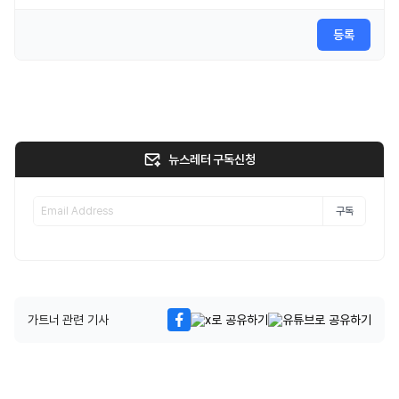
등록
뉴스레터 구독신청
구독
가트너 관련 기사