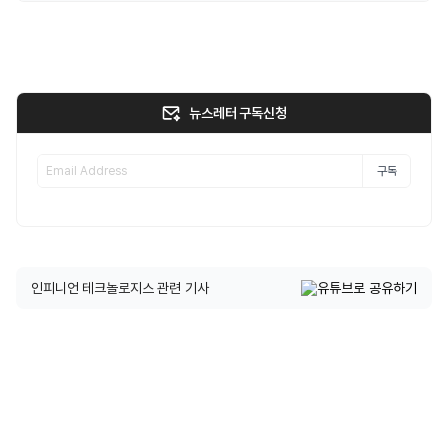
뉴스레터 구독신청
구독
인피니언 테크놀로지스 관련 기사