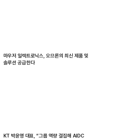
마우저 일렉트로닉스, 오므론의 최신 제품 및
솔루션 공급한다
KT 박윤영 대표, “그룹 역량 결집해 AIDC