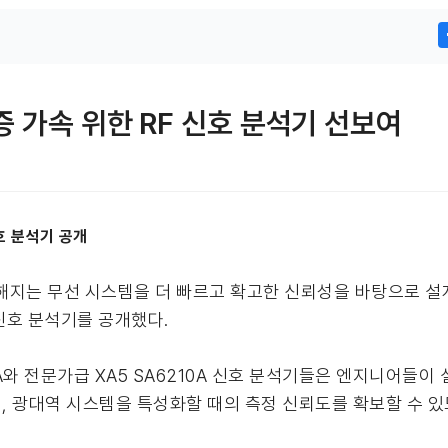
증 가속 위한 RF 신호 분석기 선보여
호 분석기 공개
는 무선 시스템을 더 빠르고 확고한 신뢰성을 바탕으로 설계
0A신호 분석기를 공개했다.
A와 전문가급 XA5 SA6210A 신호 분석기들은 엔지니어들이 
더, 광대역 시스템을 특성화할 때의 측정 신뢰도를 확보할 수 있