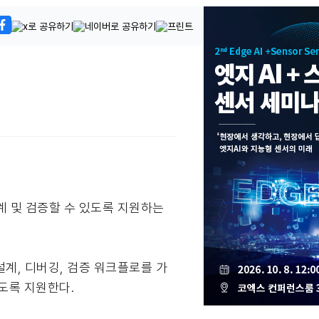
 및 검증할 수 있도록 지원하는
설계, 디버깅, 검증 워크플로를 가
도록 지원한다.