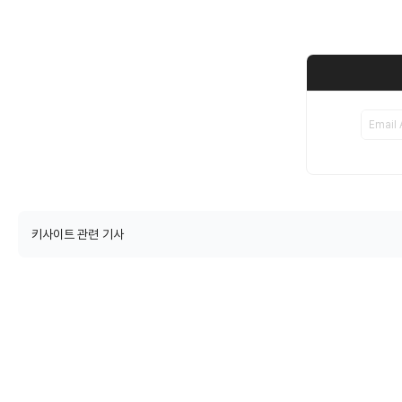
키사이트 관련 기사