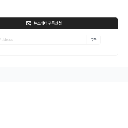
뉴스레터 구독신청
구독