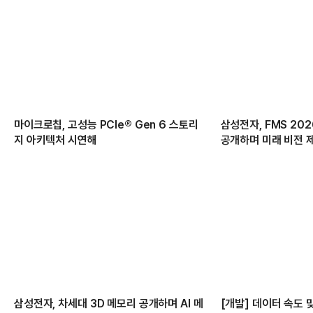
마이크로칩, 고성능 PCIe® Gen 6 스토리
삼성전자, FMS 20
지 아키텍처 시연해
공개하며 미래 비전 
삼성전자, 차세대 3D 메모리 공개하며 AI 메
[개발] 데이터 속도