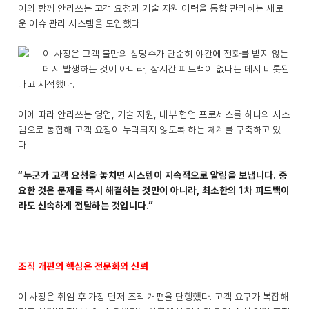
이와 함께 안리쓰는 고객 요청과 기술 지원 이력을 통합 관리하는 새로
운 이슈 관리 시스템을 도입했다.
이 사장은 고객 불만의 상당수가 단순히 야간에 전화를 받지 않는
데서 발생하는 것이 아니라, 장시간 피드백이 없다는 데서 비롯된
다고 지적했다.
이에 따라 안리쓰는 영업, 기술 지원, 내부 협업 프로세스를 하나의 시스
템으로 통합해 고객 요청이 누락되지 않도록 하는 체계를 구축하고 있
다.
“누군가 고객 요청을 놓치면 시스템이 지속적으로 알림을 보냅니다. 중
요한 것은 문제를 즉시 해결하는 것만이 아니라, 최소한의 1차 피드백이
라도 신속하게 전달하는 것입니다.”
조직 개편의 핵심은 전문화와 신뢰
이 사장은 취임 후 가장 먼저 조직 개편을 단행했다. 고객 요구가 복잡해