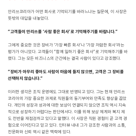
안리쓰코리아가 어떤 회사로 기억되기를 바라느냐는 질문에, 이 사장은
뜻밖의 대답을 내놓았다.
“고객들이 안리쓰를 ‘사람 좋은 회사’로 기억해주기를 바랍니다.”
그에게 중요한 것은 장비가 ‘가장 빠른 회사’나 ‘가장 저렴한 회사’라는
평가가 아니었다. 고객들이 “함께 일하기 좋은 회사”로 기억해주기를 바
랬다. 그는 모든 비즈니스의 근간에는 결국 사람이 있다고 강조했다.
“장비가 아무리 좋아도 사람이 마음에 들지 않으면, 고객은 그 장비를
선택하지 않습니다.”
이러한 생각은 조직 운영에도 그대로 반영되고 있다. 그는 현재 안리쓰
코리아의 가장 중요한 과제로 직원들의 동기부여와 만족도 향상을 꼽았
다. 개인의 성장과 성과에 대한 보상이 연결되지 않으면 조직 역시 지속
적으로 성장하기 어렵다는 판단에서다. 이를 위해 보상 체계와 복지 제
도 전반을 재점검하고 있다고 말했다. 이 사장은 직원 경험이 곧 고객 경
험으로 이어진다고 믿고 있다. 인터뷰 내내 그가 강조한 사람과의 소통,
전문화와 신뢰 역시 같은 맥락에 있다.