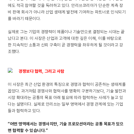
에도 적극 참여할 것을 독려하고 있다. 안리쓰코리아가 단순한 계측 장
비 판매 회사가 아니라 산업 생태계 발전에 기여하는 파트너로 인식되기
를 바라기 때문이다.
실제로 그는 기업의 경쟁력이 제품이나 기술만으로 결정되는 시대는 끝
났다고 본다. 이 사장은 산업과 고객에 대한 깊은 이해, 이를 바탕으로
한 지속적인 소통과 신뢰 구축이 곧 경쟁력을 좌우하게 될 것이라고 강
조했다.
경쟁보다 협력, 그리고 사람
이 사장은 최근 산업 환경의 특징으로 경쟁과 협력이 공존하는 생태계를
꼽았다. 과거처럼 경쟁사와 협력사를 명확히 구분하기보다, 기술 발전과
시장 확대라는 공통의 목표 아래 필요에 따라 협력하는 사례가 늘고 있
다는 설명이다. 실제로 안리쓰는 일부 영역에서 경쟁 관계에 있는 기업
들과 협력하고 있다.
“어떤 영역에서는 경쟁사지만, 기술 프로모션이라는 공통 목표가 있으
면 협력할 수 있습니다.”