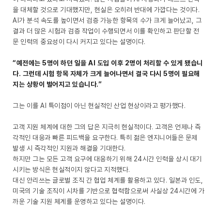
을 대체할 것으로 기대했지만, 현실은 오히려 반대에 가깝다는 것이다.
AI가 분석 속도를 높이면서 검증 가능한 항목의 수가 크게 늘어났고, 그
결과 더 많은 시험과 검증 작업이 수행되면서 이를 확인하고 판단할 전
문 인력의 중요성이 다시 커지고 있다는 설명이다.
“예전에는 5명이 하던 일을 AI 도입 이후 2명이 처리할 수 있게 됐습니
다. 그런데 시험 항목 자체가 크게 늘어나면서 결국 다시 5명이 필요해
지는 상황이 벌어지고 있습니다.”
그는 이를 AI 특이점이 아닌 현실적인 산업 현상이라고 평가했다.
고객 지원 체계에 대한 그의 답은 지극히 현실적이다. 고객은 언제나 즉
각적인 대응과 빠른 피드백을 요구한다. 특히 젊은 엔지니어들은 문제
발생 시 즉각적인 지원과 해결을 기대한다.
하지만 그는 모든 고객 요구에 대응하기 위해 24시간 인력을 상시 대기
시키는 방식은 현실적이지 않다고 지적했다.
대신 안리쓰는 글로벌 조직 간 협업 체계를 활용하고 있다. 일본과 인도,
미국의 기술 조직이 시차를 기반으로 협력함으로써 사실상 24시간에 가
까운 기술 지원 체계를 운영하고 있다는 설명이다.