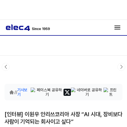
Since 1959
기사보
/
/
기
[인터뷰] 이원우 안리쓰코리아 사장 “AI 시대, 장비보다
사람이 기억되는 회사이고 싶다”