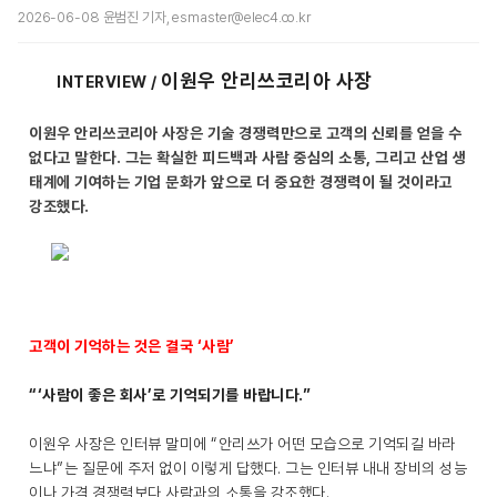
2026-06-08 윤범진 기자, esmaster@elec4.co.kr
이원우 안리쓰코리아 사장
INTERVIEW /
이원우 안리쓰코리아 사장은 기술 경쟁력만으로 고객의 신뢰를 얻을 수
없다고 말한다. 그는 확실한 피드백과 사람 중심의 소통, 그리고 산업 생
태계에 기여하는 기업 문화가 앞으로 더 중요한 경쟁력이 될 것이라고
강조했다.
고객이 기억하는 것은 결국 ‘사람’
“‘사람이 좋은 회사’로 기억되기를 바랍니다.”
이원우 사장은 인터뷰 말미에 “안리쓰가 어떤 모습으로 기억되길 바라
느냐”는 질문에 주저 없이 이렇게 답했다. 그는 인터뷰 내내 장비의 성능
이나 가격 경쟁력보다 사람과의 소통을 강조했다.