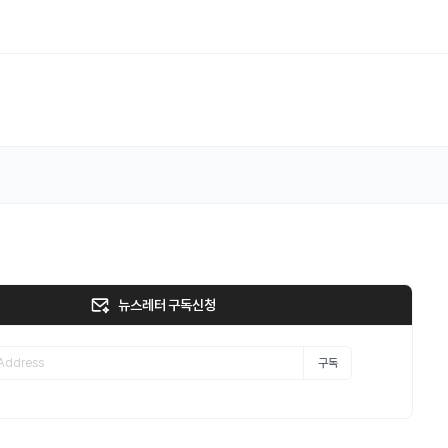
뉴스레터 구독신청
구독