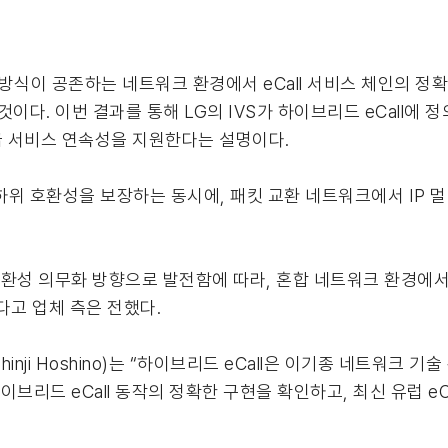
MS) 방식이 공존하는 네트워크 환경에서 eCall 서비스 체인의 
것이다. 이번 결과를 통해 LG의 IVS가 하이브리드 eCall에
 서비스 연속성을 지원한다는 설명이다.
하위 호환성을 보장하는 동시에, 패킷 교환 네트워크에서 IP 
l 호환성 의무화 방향으로 발전함에 따라, 혼합 네트워크 환경에서
다고 업체 측은 전했다.
inji Hoshino)는 “하이브리드 eCall은 이기종 네트워크
이브리드 eCall 동작의 정확한 구현을 확인하고, 최신 유럽 e