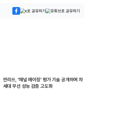
안리쓰, ‘채널 에이징’ 평가 기술 공개하며 차
세대 무선 성능 검증 고도화