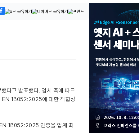
료했다고 발표했다. 업체 측에 따르
N 18052:2025에 대한 적합성
 18052:2025 인증을 업계 최