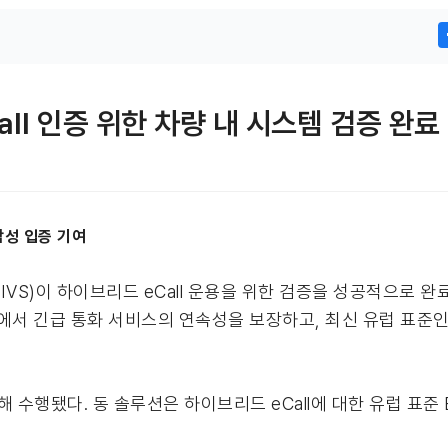
ll 인증 위한 차량 내 시스템 검증 완료
합성 입증 기여
VS)이 하이브리드 eCall 운용을 위한 검증을 성공적으로 완
서 긴급 통화 서비스의 연속성을 보장하고, 최신 유럽 표준인 E
 수행됐다. 동 솔루션은 하이브리드 eCall에 대한 유럽 표준 EN