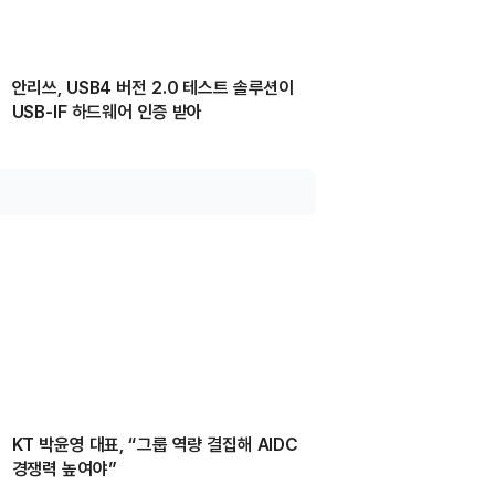
안리쓰, USB4 버전 2.0 테스트 솔루션이
USB-IF 하드웨어 인증 받아
KT 박윤영 대표, “그룹 역량 결집해 AIDC
경쟁력 높여야”