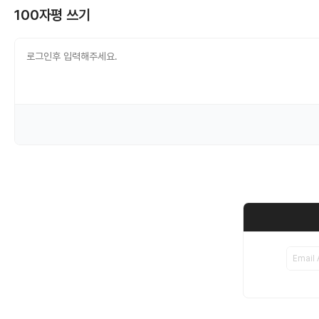
100자평 쓰기