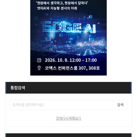
통합검색
검색
전체기사 목록보기