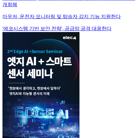
개최해
마우저, 운전자 모니터링 및 탑승자 감지 기능 지원한다
'에코시스템 기반 보안 전략', 공급망 공격 대응한다