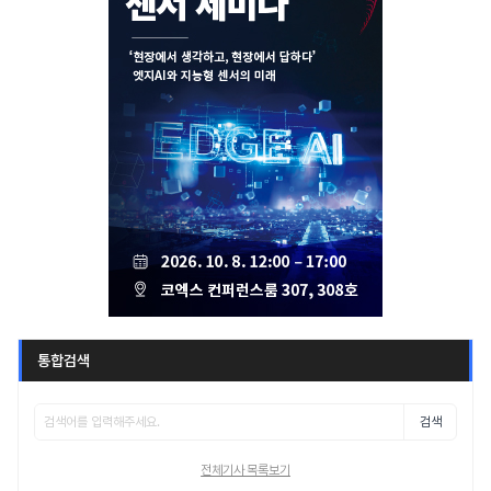
통합검색
검색
전체기사 목록보기