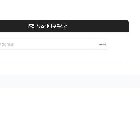
뉴스레터 구독신청
구독