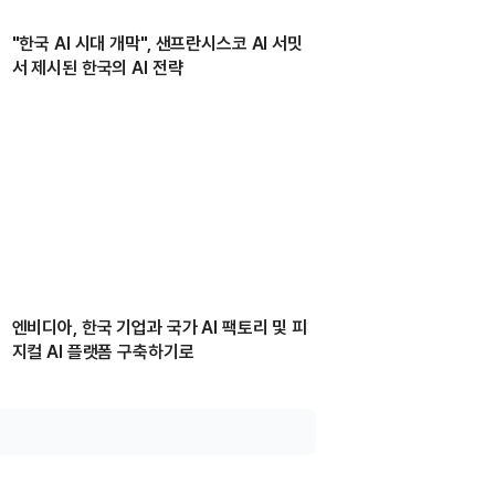
"한국 AI 시대 개막", 샌프란시스코 AI 서밋
서 제시된 한국의 AI 전략
엔비디아, 한국 기업과 국가 AI 팩토리 및 피
지컬 AI 플랫폼 구축하기로