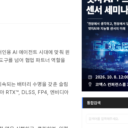
 개인용 AI 에이전트 시대에 맞춰 윈
한 도구를 넘어 협업 파트너 역할을
 지속되는 배터리 수명을 갖춘 슬림
TX™, DLSS, FP4, 엔비디아
통합검색