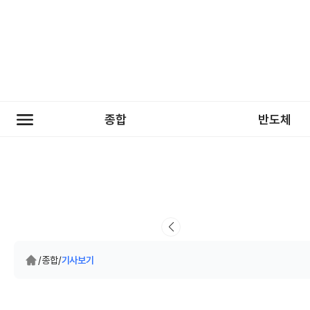
종합
반도체
/
종합
/
기사보기