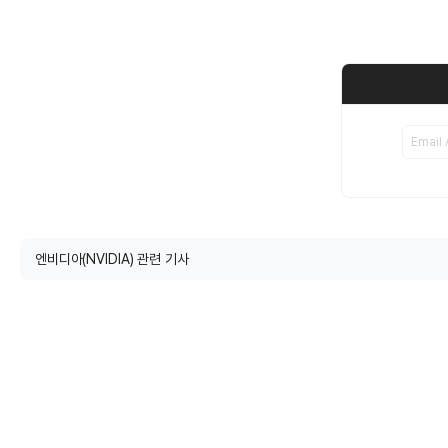
엔비디아(NVIDIA) 관련 기사