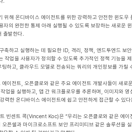
다.
 위해 온디바이스 에이전트를 위한 강력하고 안전한 윈도우 
사용자의 완전한 통제 아래 실행될 수 있도록 보장하는 새로운
서 출발한다.
하고 실행하는 데 필요한 ID, 격리, 정책, 엔드투엔드 보안
는 작업을 사용자가 정의할 수 있도록 추가적인 정책 기능을 
우팅하고, 클라우드 모델로 전송되는 쿼리의 개인정보를 가릴 수
 에이전트, 오픈클로와 같은 주요 에이전트 개발사들이 새로운 
작업을 실행하고, 앱 간 워크플로우를 추론하며, 이미지와 영
 강력한 온디바이스 에이전트에 쉽고 안전하게 접근할 수 있다
아키텍트 빈센트 콕(Vincent Koc)은 “우리는 오픈클로와 같은
에서 오픈쉘과 마이크로소프트 보안 프리미티브 같은 솔루션을 