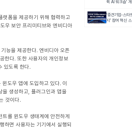
퀵 AI 워크숍’ 
‘중견기업-스타
플랫폼을 제공하기 위해 협력하고
지’ 참여 혁신 
 윈도우 보안 프리미티브와 엔비디아
 기능을 제공한다. 엔비디아 오픈
제공한다. 또한 사용자의 개인정보
 있도록 한다.
윈도우 앱에 도입하고 있다. 이
상을 생성하고, 플러그인과 앱을
는 것이다.
 에이전트를 윈도우 생태계에 안전하게
실행하면 사용자는 기기에서 실행되