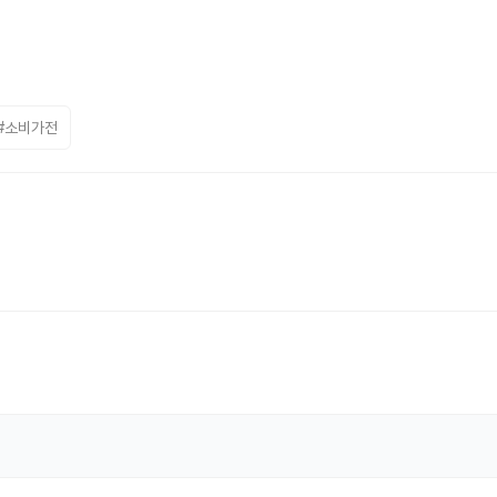
#소비가전