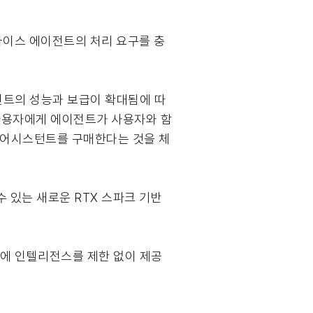
바이스 에이전트의 처리 요구를 충
 에이전트의 성능과 보급이 확대됨에 따
 사용자에게 에이전트가 사용자와 함
한 어시스턴트를 구매한다는 것을 체
있는 새로운 RTX 스파크 기반
스크에 인텔리전스를 제한 없이 제공