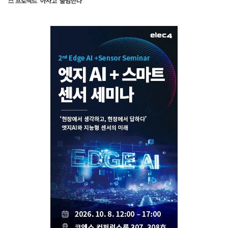
스 프로젝트 ‘아사고’ 출범한다