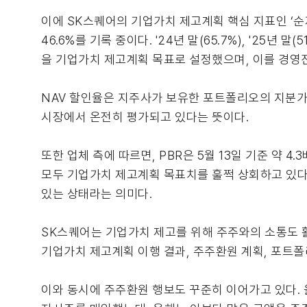
이에 SK스퀘어의 기업가치 제고계획 핵심 지표인 ‘순자
46.6%를 기록 중이다. '24년 말(65.7%), '25
을 기업가치 제고계획 목표로 설정했으며, 이를 경영진
NAV 할인율은 지주사가 보유한 포트폴리오의 지분가
시장에서 온전히 평가되고 있다는 뜻이다.
또한 업체 측에 따르면, PBR은 5월 13일 기준 약 4.
모두 기업가치 제고계획 목표치를 훌쩍 상회하고 있다.
있는 상태라는 의미다.
SK스퀘어는 기업가치 제고를 위해 주주와의 소통도 
기업가치 제고계획 이행 결과, 주주환원 계획, 포트폴
이와 동시에 주주환원 행보도 꾸준히 이어가고 있다. 