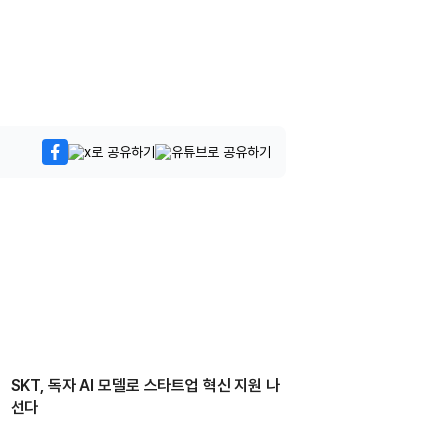
SKT, 독자 AI 모델로 스타트업 혁신 지원 나
선다