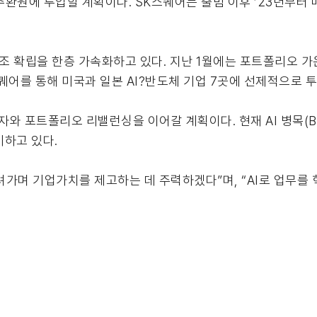
환원에 투입할 계획이다. SK스퀘어는 출범 이후 ‘23년부터
조 확립을 한층 가속화하고 있다. 지난 1월에는 포트폴리오 
퀘어를 통해 미국과 일본 AI?반도체 기업 7곳에 선제적으로 
와 포트폴리오 리밸런싱을 이어갈 계획이다. 현재 AI 병목(Bott
비하고 있다.
려가며 기업가치를 제고하는 데 주력하겠다”며, “AI로 업무를 