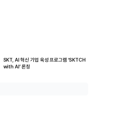
SKT, AI 혁신 기업 육성 프로그램 ‘SKTCH
with AI’ 론칭