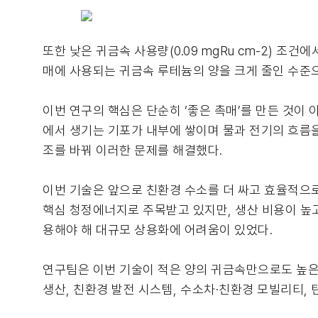
또한 낮은 귀금속 사용량(0.09 mgRu cm-2) 조
매에 사용되는 귀금속 루테늄의 양을 크게 줄인 수준으
이번 연구의 핵심은 단순히 ‘좋은 촉매’를 만든 것이
에서 생기는 기포가 내부에 쌓이며 물과 전기의 흐름을
조를 바꿔 이러한 문제를 해결했다.
이번 기술은 앞으로 친환경 수소를 더 싸고 효율적으로
핵심 청정에너지로 주목받고 있지만, 생산 비용이 높고
용해야 해 대규모 상용화에 어려움이 있었다.
연구팀은 이번 기술이 적은 양의 귀금속만으로도 높은
생산, 친환경 발전 시스템, 수소차·친환경 모빌리티,