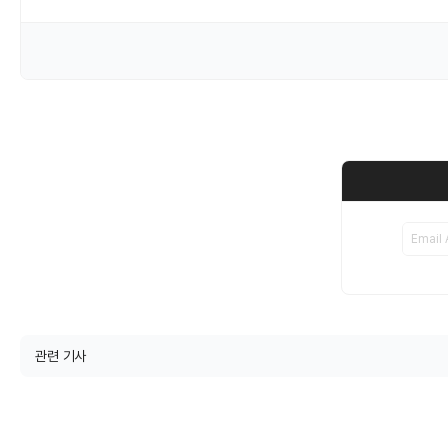
관련 기사