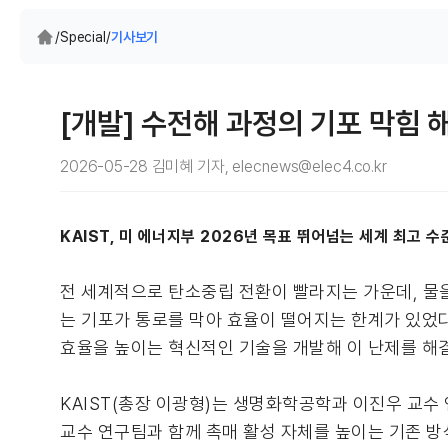
/
Special
/
기사보기
[개발] 수전해 과정의 기포 막힘
2026-05-28 김미혜 기자, elecnews@elec4.co.kr
KAIST, 미 에너지부 2026년 목표 뛰어넘는 세계 최고 
전 세계적으로 탄소중립 전환이 빨라지는 가운데, 물을
는 기포가 통로를 막아 효율이 떨어지는 한계가 있었다
효율을 높이는 혁신적인 기술을 개발해 이 난제를 해
KAIST(총장 이광형)는 생명화학공학과 이진우 교수
교수 연구팀과 함께 촉매 활성 자체를 높이는 기존 방