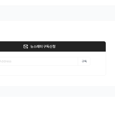
뉴스레터 구독신청
구독