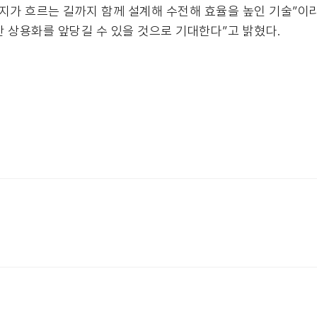
지가 흐르는 길까지 함께 설계해 수전해 효율을 높인 기술”이
 상용화를 앞당길 수 있을 것으로 기대한다”고 밝혔다.