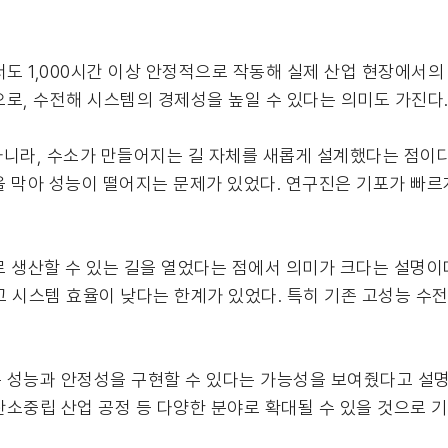
건에서도 1,000시간 이상 안정적으로 작동해 실제 산업 현장에서
로, 수전해 시스템의 경제성을 높일 수 있다는 의미도 가진다
 아니라, 수소가 만들어지는 길 자체를 새롭게 설계했다는 점이다
 막아 성능이 떨어지는 문제가 있었다. 연구진은 기포가 빠르
 생산할 수 있는 길을 열었다는 점에서 의미가 크다는 설명이
 시스템 효율이 낮다는 한계가 있었다. 특히 기존 고성능 수전
 성능과 안정성을 구현할 수 있다는 가능성을 보여줬다고 설명
 탄소중립 산업 공정 등 다양한 분야로 확대될 수 있을 것으로 