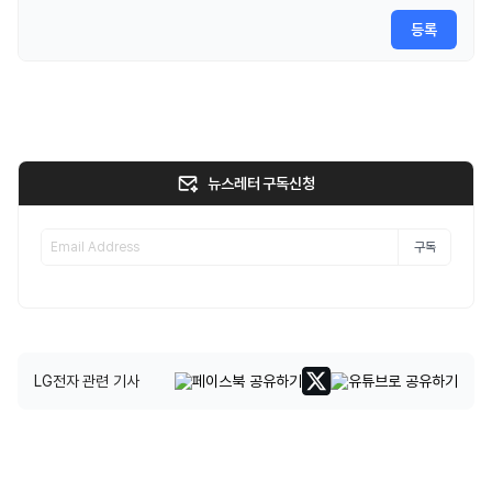
등록
뉴스레터 구독신청
구독
LG전자 관련 기사