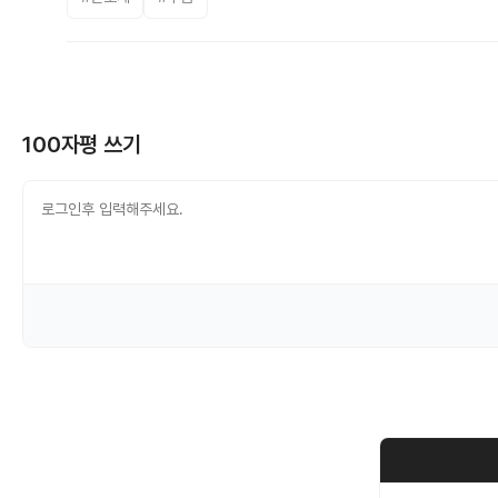
100자평 쓰기