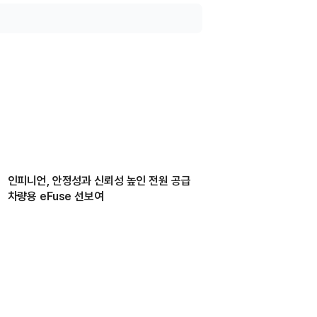
인피니언, 안정성과 신뢰성 높인 전원 공급
차량용 eFuse 선보여