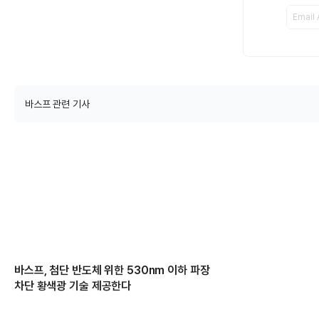
바스프 관련 기사
바스프, 첨단 반도체 위한 530nm 이하 파장
차단 황색광 기술 제공한다