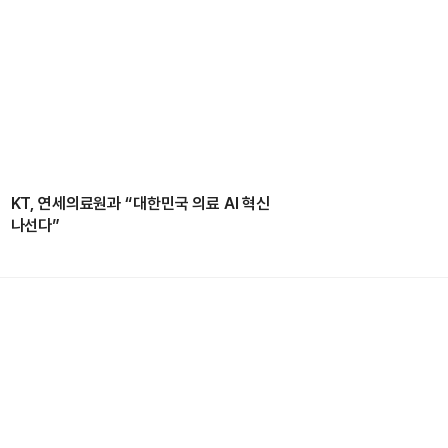
KT, 연세의료원과 “대한민국 의료 AI 혁신
나선다”