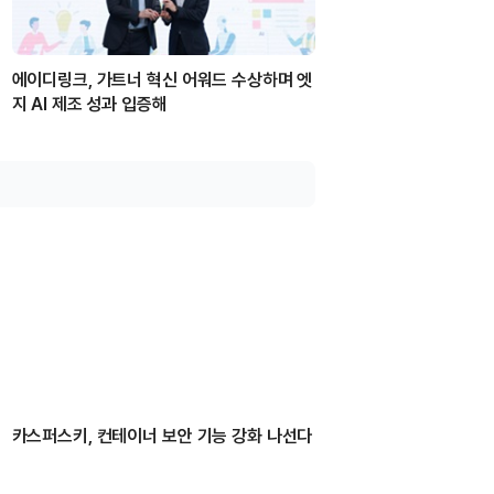
에이디링크, 가트너 혁신 어워드 수상하며 엣
지 AI 제조 성과 입증해
카스퍼스키, 컨테이너 보안 기능 강화 나선다