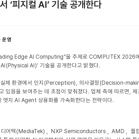
서 ‘피지컬 AI’ 기술 공개한다
존 운영
Leading Edge AI Computing”을 주제로 COMPUTEX 
I(Physical AI)’ 기술을 공개한다고 밝혔다.
제 환경에서 인지(Perception), 의사결정(Decision-making
진화하고 있음을 보여주는 데 초점이 맞춰졌다. 업체 측에 따르면,
및 엣지 AI Agent 상용화를 가속화한다는 전략이다.
어텍(MediaTek) , NXP Semiconductors , AMD , 