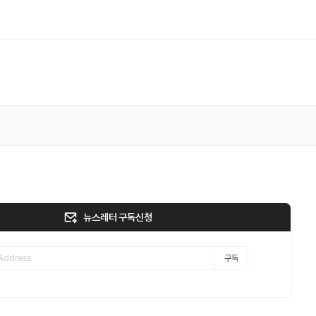
뉴스레터 구독신청
구독