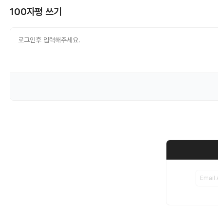
100자평 쓰기