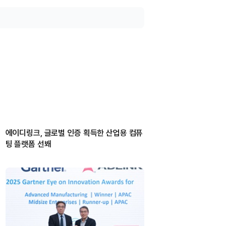
에이디링크, 글로벌 인증 획득한 산업용 컴퓨
팅 플랫폼 선봬