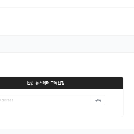
뉴스레터 구독신청
구독