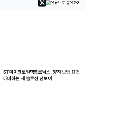
ST마이크로일렉트로닉스, 양자 보안 요건
대비하는 새 솔루션 선보여