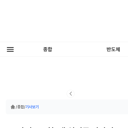
종합
반도체
/
종합
/
기사보기