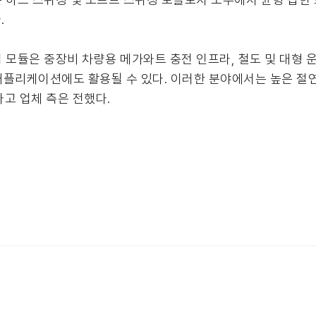
.
파워 모듈은 중장비 차량용 메가와트 충전 인프라, 철도 및 대형
애플리케이션에도 활용될 수 있다. 이러한 분야에서는 높은 절연 
고 업체 측은 전했다.