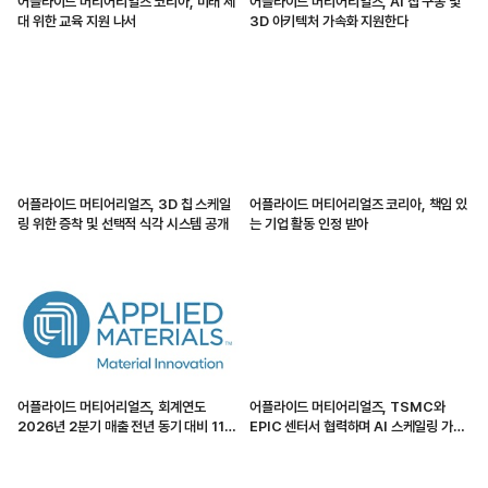
어플라이드 머티어리얼즈 코리아, 미래 세
어플라이드 머티어리얼즈, AI 칩 구동 및
대 위한 교육 지원 나서
3D 아키텍처 가속화 지원한다
어플라이드 머티어리얼즈, 3D 칩 스케일
어플라이드 머티어리얼즈 코리아, 책임 있
링 위한 증착 및 선택적 식각 시스템 공개
는 기업 활동 인정 받아
어플라이드 머티어리얼즈, 회계연도
어플라이드 머티어리얼즈, TSMC와
2026년 2분기 매출 전년 동기 대비 11%
EPIC 센터서 협력하며 AI 스케일링 가속
증가
화