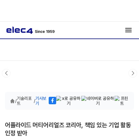
Since 1959
기술리포
기사보
/
/
트
기
어플라이드 머티어리얼즈 코리아, 책임 있는 기업 활동
인정 받아