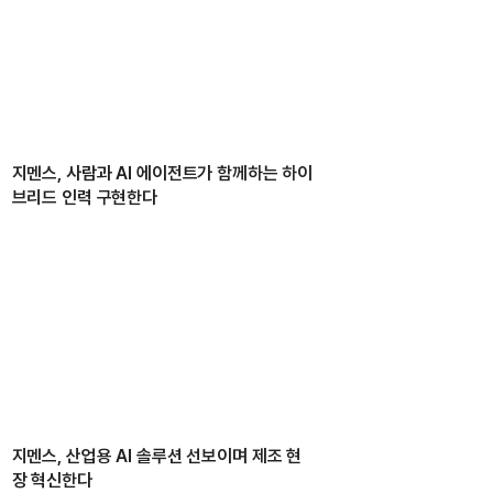
지멘스, 사람과 AI 에이전트가 함께하는 하이
브리드 인력 구현한다
지멘스, 산업용 AI 솔루션 선보이며 제조 현
장 혁신한다