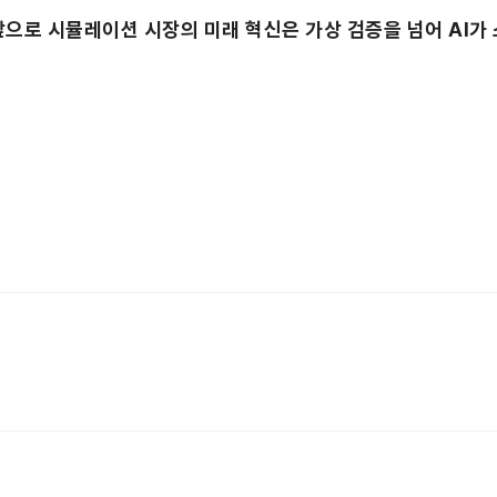
앞으로 시뮬레이션 시장의 미래 혁신은 가상 검증을 넘어 AI가