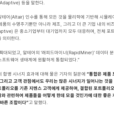
(Adaptive) 등을 말한다.
어(Altair) 인수를 통해 모든 것을 물리학에 기반해 시뮬레
는 단순히 제품의 수명주기뿐만 아니라 제조, 그리고 더 큰 기업 내의
ptive) 은 중소기업부터 대기업까지 모두 대응하며, 전체 
함을 의미한다.
되었고, 알테어의 '래피드마이너(RapidMiner)' 데이터 분
소프트웨어 생태계에 원활하게 통합되었다.”
어와의 합병 시너지 효과에 대해 물은 기자의 질문에
“통합은 제품
 그리고 고객 관점에서도 우리는 많은 시너지가 일어나는 것을 
트폴리오를 기존 지멘스 고객에게 제공하며, 결합된 포트폴리
터와 관련하여 제품들을 어떻게 한데 모을 것인가에 대한 좋은
올바른 조합이다”
고 말했다.