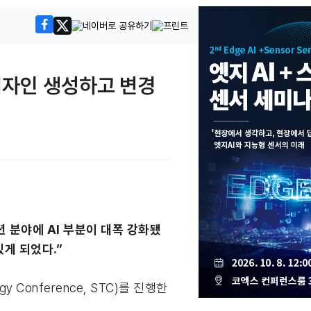
 디자인 생성하고 변경
션 분야에 AI 부분이 대폭 강화됐
있게 되었다.”
 Conference, STC)를 진행한