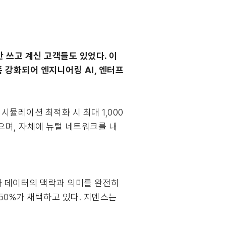
 쓰고 계신 고객들도 있었다. 이
폭 강화되어 엔지니어링 AI, 엔터프
 시뮬레이션 최적화 시 최대 1,000
으며, 자체에 뉴럴 네트워크를 내
가 데이터의 맥락과 의미를 완전히
 50%가 채택하고 있다. 지멘스는