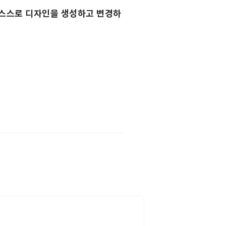
 스스로 디자인을 생성하고 변경하