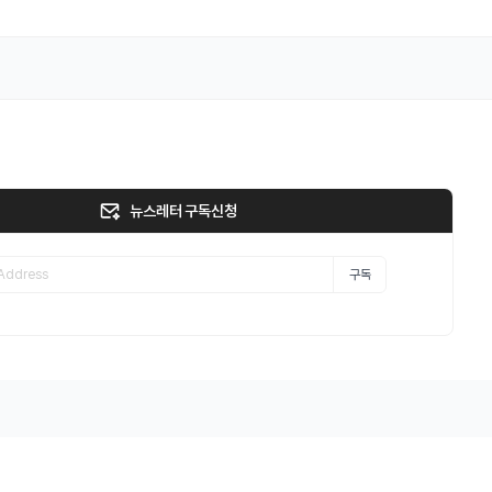
뉴스레터 구독신청
구독