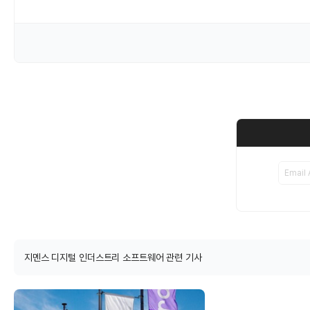
지멘스 디지털 인더스트리 소프트웨어 관련 기사