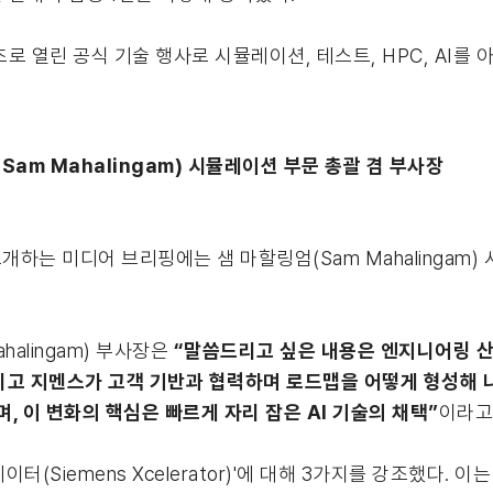
최초로 열린 공식 기술 행사로 시뮬레이션, 테스트, HPC, AI
Sam Mahalingam) 시뮬레이션 부문 총괄 겸 부사장
하는 미디어 브리핑에는 샘 마할링엄(Sam Mahalingam)
alingam) 부사장은
“말씀드리고 싶은 내용은 엔지니어링 산
리고 지멘스가 고객 기반과 협력하며 로드맵을 어떻게 형성해 
 이 변화의 핵심은 빠르게 자리 잡은 AI 기술의 채택”
이라고
(Siemens Xcelerator)'에 대해 3가지를 강조했다. 