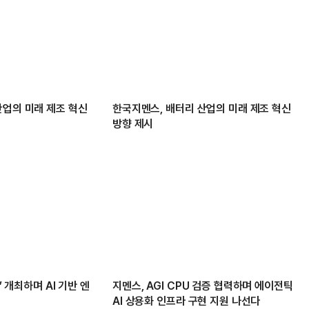
산업의 미래 제조 혁신
한국지멘스, 배터리 산업의 미래 제조 혁신
방향 제시
’ 개최하며 AI 기반 엔
지멘스, AGI CPU 검증 협력하며 에이전틱
AI 상용화 인프라 구현 지원 나선다