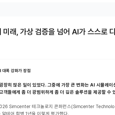
 미래, 가상 검증을 넘어 AI가 스스로
I 대폭 강화가 장점
굉장히 많은 일이 있었다. 그중에 가장 큰 변화는 AI 시뮬레이
고객들에게 좀 더 광범위하게 좀 더 깊은 솔루션을 제공할 수 
Simcenter 테크놀로지 콘퍼런스(Simcenter Technology
 알테어 합병 1년을 이렇게 평가했다.