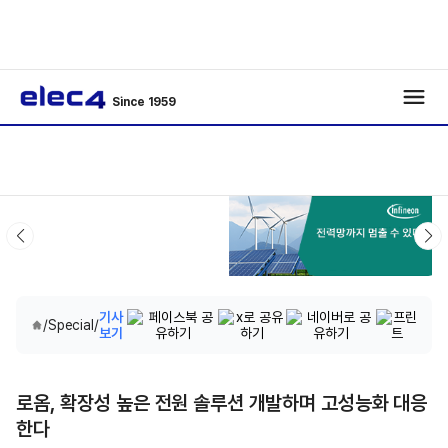
Since 1959
기사
/
Special
/
보기
로옴, 확장성 높은 전원 솔루션 개발하며 고성능화 대응
한다