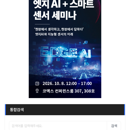
통합검색
검색