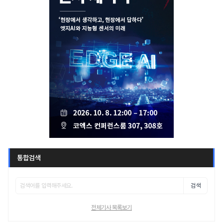
통합검색
검색
전체기사 목록보기