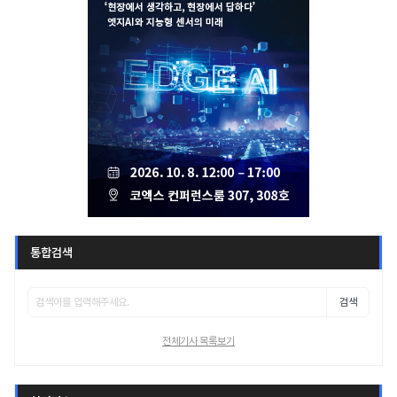
통합검색
검색
전체기사 목록보기