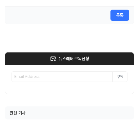
등록
뉴스레터 구독신청
구독
관련 기사