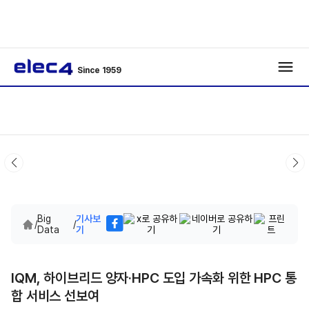
Since 1959
Big
기사보
/
/
Data
기
IQM, 하이브리드 양자·HPC 도입 가속화 위한 HPC 통
합 서비스 선보여