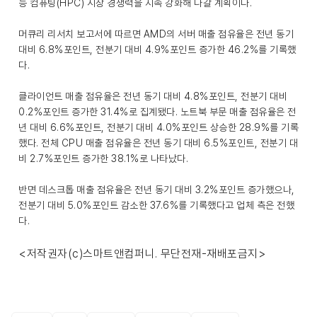
능 컴퓨팅(HPC) 시장 경쟁력을 지속 강화해 나갈 계획이다.
머큐리 리서치 보고서에 따르면 AMD의 서버 매출 점유율은 전년 동기
대비 6.8%포인트, 전분기 대비 4.9%포인트 증가한 46.2%를 기록했
다.
클라이언트 매출 점유율은 전년 동기 대비 4.8%포인트, 전분기 대비
0.2%포인트 증가한 31.4%로 집계됐다. 노트북 부문 매출 점유율은 전
년 대비 6.6%포인트, 전분기 대비 4.0%포인트 상승한 28.9%를 기록
했다. 전체 CPU 매출 점유율은 전년 동기 대비 6.5%포인트, 전분기 대
비 2.7%포인트 증가한 38.1%로 나타났다.
반면 데스크톱 매출 점유율은 전년 동기 대비 3.2%포인트 증가했으나,
전분기 대비 5.0%포인트 감소한 37.6%를 기록했다고 업체 측은 전했
다.
<저작권자(c)스마트앤컴퍼니. 무단전재-재배포금지>