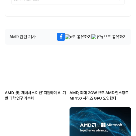
AMD 관련 기사
AMD, 美 ‘제네시스 미션’ 지원하며 AI 기
AMD, 최대 2GW 규모 AMD 인스팅트
반 과학 연구 가속화
MI450 시리즈 GPU 도입한다