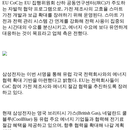
EU CoC는 EU 집행위원회 산하 공동연구센터(JRC)가 주도하
는 자발적 협약 프로그램으로, 가전 제조사의 고효율 스마트
가전 개발과 보급 확대를 장려하기 위해 운영된다. 스마트 가
전과 전력 관리 시스템 간 연계를 강화해 전력 사용이 집중되
는 시간대의 수요를 분산시키고, 에너지 수요에 보다 유연하게
대응하는 것이 목표라고 업체 측은 전했다.
삼성전자는 이번 서명을 통해 유럽 각국 전력회사와의 에너지
협력 확대 기반을 마련했다고 밝혔다. EU는 전력회사들이
CoC 참여 가전 제조사와 에너지 절감 협력을 추진하도록 장려
하고 있다.
현재 삼성전자는 영국 브리티시 가스(British Gas), 네덜란드 쿨
블루(CoolBlue) 등 유럽 주요 에너지 기업들과 협력해 전기료
절감 혜택을 제공하고 있으며, 향후 협력을 확대해 나갈 계획