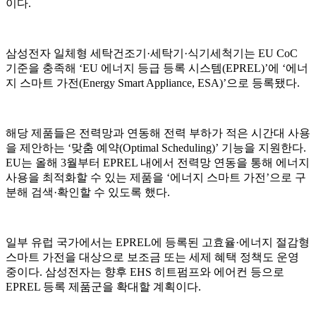
이다.
삼성전자 일체형 세탁건조기·세탁기·식기세척기는 EU CoC
기준을 충족해 ‘EU 에너지 등급 등록 시스템(EPREL)’에 ‘에너
지 스마트 가전(Energy Smart Appliance, ESA)’으로 등록됐다.
해당 제품들은 전력망과 연동해 전력 부하가 적은 시간대 사용
을 제안하는 ‘맞춤 예약(Optimal Scheduling)’ 기능을 지원한다.
EU는 올해 3월부터 EPREL 내에서 전력망 연동을 통해 에너지
사용을 최적화할 수 있는 제품을 ‘에너지 스마트 가전’으로 구
분해 검색·확인할 수 있도록 했다.
일부 유럽 국가에서는 EPREL에 등록된 고효율·에너지 절감형
스마트 가전을 대상으로 보조금 또는 세제 혜택 정책도 운영
중이다. 삼성전자는 향후 EHS 히트펌프와 에어컨 등으로
EPREL 등록 제품군을 확대할 계획이다.