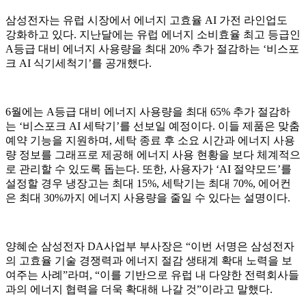
삼성전자는 유럽 시장에서 에너지 고효율 AI 가전 라인업도
강화하고 있다. 지난달에는 유럽 에너지 소비효율 최고 등급인
A등급 대비 에너지 사용량을 최대 20% 추가 절감하는 ‘비스포
크 AI 식기세척기’를 공개했다.
6월에는 A등급 대비 에너지 사용량을 최대 65% 추가 절감하
는 ‘비스포크 AI 세탁기’를 선보일 예정이다. 이들 제품은 맞춤
예약 기능을 지원하며, 세탁 종료 후 소요 시간과 에너지 사용
량 정보를 그래프로 제공해 에너지 사용 현황을 보다 체계적으
로 관리할 수 있도록 돕는다. 또한, 사용자가 ‘AI 절약모드’를
설정할 경우 냉장고는 최대 15%, 세탁기는 최대 70%, 에어컨
은 최대 30%까지 에너지 사용량을 줄일 수 있다는 설명이다.
양혜순 삼성전자 DA사업부 부사장은 “이번 서명은 삼성전자
의 고효율 기술 경쟁력과 에너지 절감 생태계 확대 노력을 보
여주는 사례”라며, “이를 기반으로 유럽 내 다양한 전력회사들
과의 에너지 협력을 더욱 확대해 나갈 것”이라고 말했다.