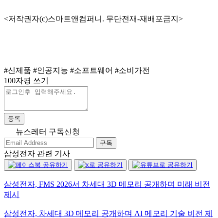
<저작권자(c)스마트앤컴퍼니. 무단전재-재배포금지>
#신제품
#인공지능
#소프트웨어
#소비가전
100자평 쓰기
등록
뉴스레터 구독신청
구독
삼성전자 관련 기사
삼성전자, FMS 2026서 차세대 3D 메모리 공개하며 미래 비전
제시
삼성전자, 차세대 3D 메모리 공개하며 AI 메모리 기술 비전 제