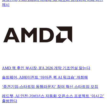
제시
AMD 잭 후인 부사장, IFA 2026 개막 기조연설 맡는다
솔트웨어, AI에이전트 ‘아마존 퀵 AI 워크숍’ 개최해
‘중견기업-스타트업 동행라운지’ 참여 혁신 스타트업 모집
레드햇, AI 안전·거버넌스 자동화 오픈소스 프로젝트 ‘아사고’
출범한다