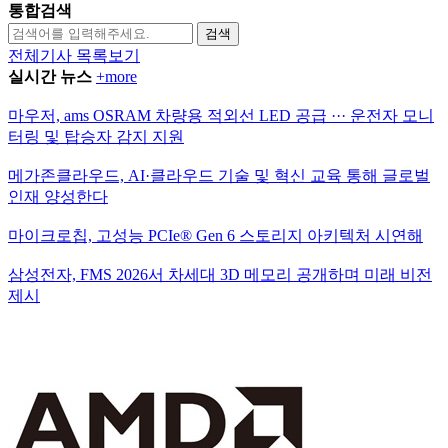
통합검색
검색
전체기사 목록보기
실시간 뉴스
+more
마우저, ams OSRAM 차량용 적외선 LED 공급 ··· 운전자 모니
터링 및 탑승자 감지 지원
메가존클라우드, AI·클라우드 기술 및 혁신 교육 통해 글로벌
인재 양성한다
마이크로칩, 고성능 PCIe® Gen 6 스토리지 아키텍처 시연해
삼성전자, FMS 2026서 차세대 3D 메모리 공개하며 미래 비전
제시