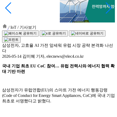
/
IoT
/
기사보기
삼성전자, 고효율 AI 가전 앞세워 유럽 시장 공략 본격화 나선
다
2026-05-14 김미혜 기자, elecnews@elec4.co.kr
국내 기업 최초 EU CoC 참여… 유럽 전력사와 에너지 협력 확
대 기반 마련
삼성전자가 유럽연합(EU)의 스마트 가전 에너지 행동강령
(Code of Conduct for Energy Smart Appliances, CoC)에 국내 기업
최초로 서명했다고 밝혔다.