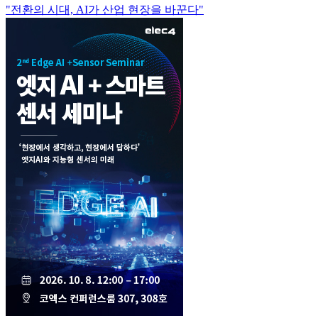
"전환의 시대, AI가 산업 현장을 바꾼다"