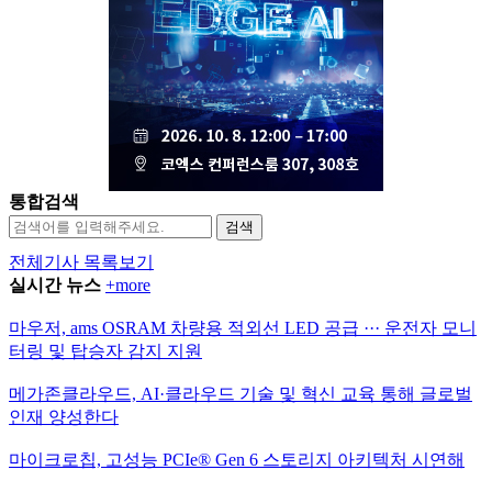
통합검색
검색
전체기사 목록보기
실시간 뉴스
+more
마우저, ams OSRAM 차량용 적외선 LED 공급 ··· 운전자 모니
터링 및 탑승자 감지 지원
메가존클라우드, AI·클라우드 기술 및 혁신 교육 통해 글로벌
인재 양성한다
마이크로칩, 고성능 PCIe® Gen 6 스토리지 아키텍처 시연해