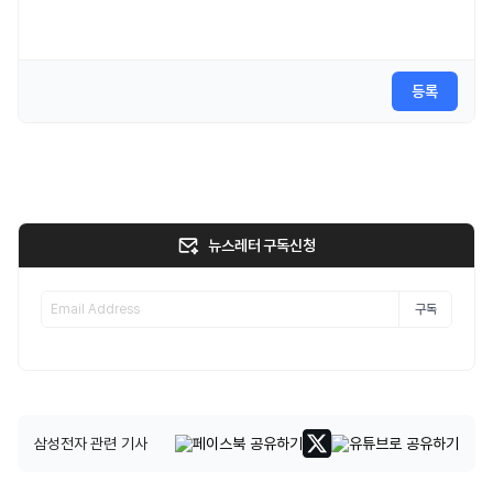
등록
뉴스레터 구독신청
구독
삼성전자 관련 기사