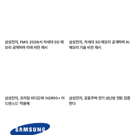
삼성전자, FMS 2026서 차세대 3D 메
삼성전자, 차세대 3D 메모리 공개하며 AI
모리 공개하며 미래 비전 제시
메모리 기술 비전 제시
삼성전자, 프라임 비디오에 ‘HDR10+ 어
삼성전자, 공동주택 전기 냉난방 전환 검증
드밴스드’ 적용해
한다