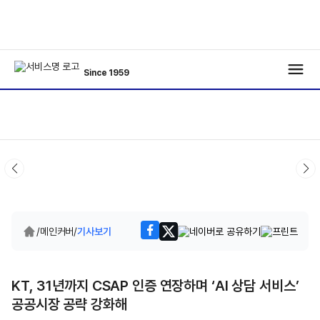
Since 1959
/
메인커버
/
기사보기
KT, 31년까지 CSAP 인증 연장하며 ‘AI 상담 서비스’
공공시장 공략 강화해