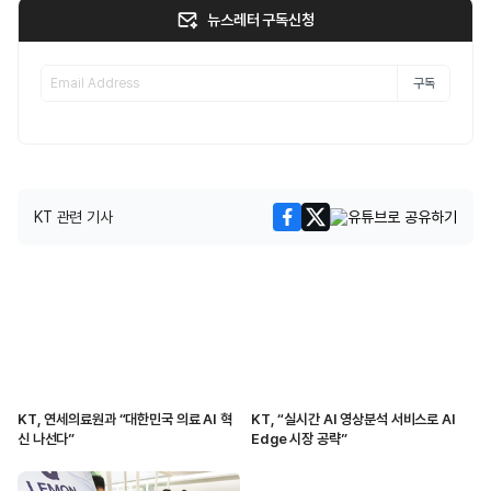
뉴스레터 구독신청
구독
KT 관련 기사
KT, 연세의료원과 “대한민국 의료 AI 혁
KT, “실시간 AI 영상분석 서비스로 AI
신 나선다”
Edge 시장 공략”