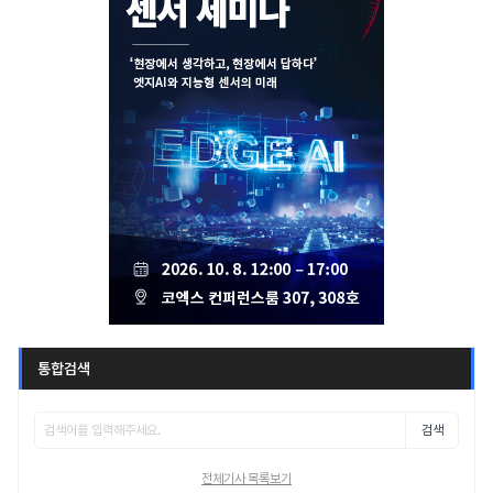
통합검색
검색
전체기사 목록보기