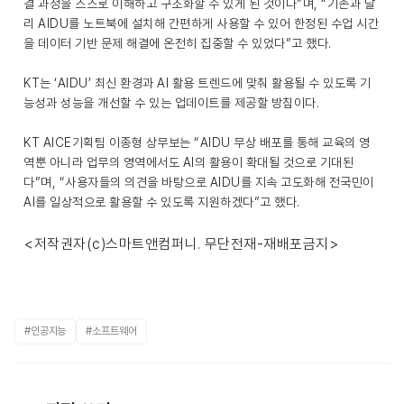
결 과정을 스스로 이해하고 구조화할 수 있게 된 것이다”며, “기존과 달
리 AIDU를 노트북에 설치해 간편하게 사용할 수 있어 한정된 수업 시간
을 데이터 기반 문제 해결에 온전히 집중할 수 있었다”고 했다.
KT는 ‘AIDU’ 최신 환경과 AI 활용 트렌드에 맞춰 활용될 수 있도록 기
능성과 성능을 개선할 수 있는 업데이트를 제공할 방침이다.
KT AICE기획팀 이종형 상무보는 “AIDU 무상 배포를 통해 교육의 영
역뿐 아니라 업무의 영역에서도 AI의 활용이 확대될 것으로 기대된
다”며, “사용자들의 의견을 바탕으로 AIDU를 지속 고도화해 전국민이
AI를 일상적으로 활용할 수 있도록 지원하겠다”고 했다.
<저작권자(c)스마트앤컴퍼니. 무단전재-재배포금지>
#인공지능
#소프트웨어