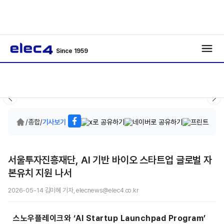
Since 1959
/
종합
/
기사보기
서울투자진흥재단, AI 기반 바이오 스타트업 글로벌 자
본유치 지원 나서
2026-05-14 김미혜 기자, elecnews@elec4.co.kr
스노우플레이크와 ‘AI Startup Launchpad Program’