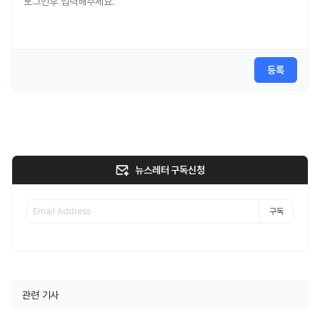
등록
뉴스레터 구독신청
구독
관련 기사