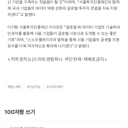
신 기반을 구축하는 첫걸음이 될 것”이라며, “서울투자진흥재단과 협력
해 국내 기업들의 데이터 역량 강화와 글로벌 투자자 연결을 지속 지원
하겠다”고 말했다.
이지형 서울투자진흥재단 이사장은 “글로벌 AI 데이터 기업의 기술력과
인프라를 활용해 서울 기업들이 글로벌 시장으로 도약할 수 있는 좋은
기회”라며, “스노우플레이크와 협력을 통해 서울 기업들의 글로벌 자본
유치를 더욱 적극적으로 확대해 나가겠다”고 밝혔다.
<저작권자(c)스마트앤컴퍼니. 무단전재-재배포금지>
#헬스케어
#인공지능
#소프트웨어
100자평 쓰기