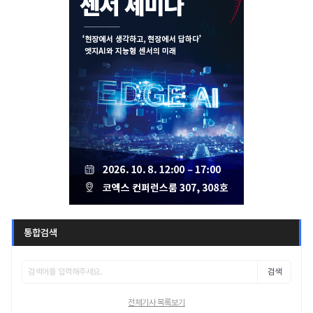
통합검색
검색
전체기사 목록보기