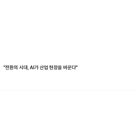
"전환의 시대, AI가 산업 현장을 바꾼다"