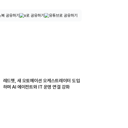
레드햇, 새 오토메이션 오케스트레이터 도입
하며 AI 에이전트와 IT 운영 연결 강화