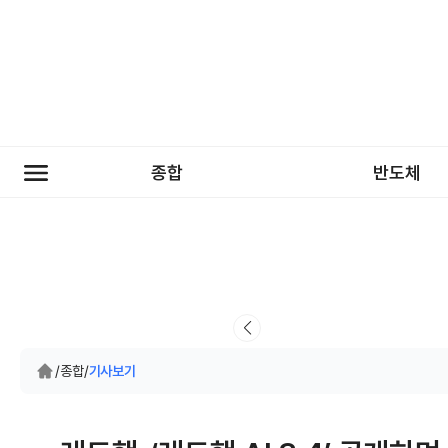
종합
반도체
/
종합
/
기사보기