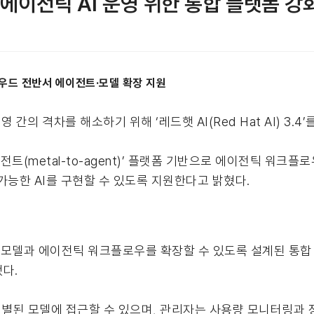
며 에이전틱 AI 운영 위한 통합 플랫폼 강
라우드 전반서 에이전트·모델 확장 지원
 간의 격차를 해소하기 위해 ‘레드햇 AI(Red Hat AI) 3.4
트(metal-to-agent)’ 플랫폼 기반으로 에이전틱 워크플
가능한 AI를 구현할 수 있도록 지원한다고 밝혔다.
서 모델과 에이전틱 워크플로우를 확장할 수 있도록 설계된 통합
됐다.
된 모델에 접근할 수 있으며, 관리자는 사용량 모니터링과 정