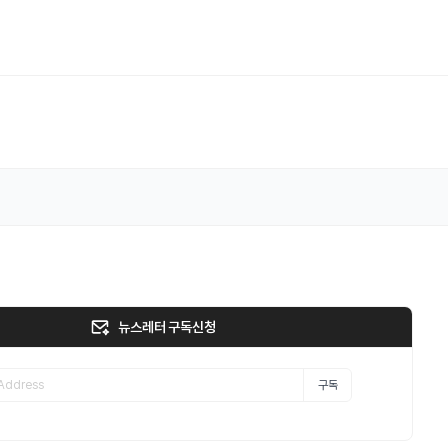
뉴스레터 구독신청
구독