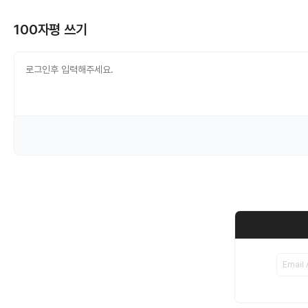
100자평 쓰기