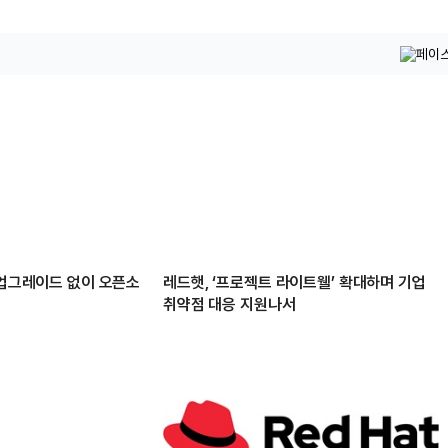
 업그레이드 없이 오픈소
레드햇, ‘프로젝트 라이트웰’ 확대하며 기업
취약점 대응 지원나서