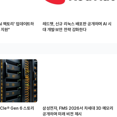
AI 팩토리’ 업데이트하
레드햇, 신규 리눅스 배포판 공개하며 AI 시
 지원”
대 개발·보안 전략 강화한다
Ie® Gen 6 스토리
삼성전자, FMS 2026서 차세대 3D 메모리
공개하며 미래 비전 제시