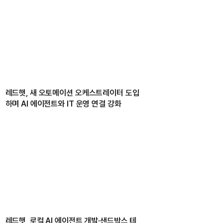
레드햇, 새 오토메이션 오케스트레이터 도입
하며 AI 에이전트와 IT 운영 연결 강화
레드햇, 로컬 AI 에이전트 개발·샌드박스 테