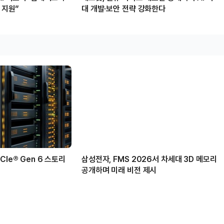
 지원”
대 개발·보안 전략 강화한다
Ie® Gen 6 스토리
삼성전자, FMS 2026서 차세대 3D 메모리
공개하며 미래 비전 제시