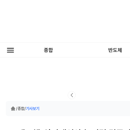
종합
반도체
/
종합
/
기사보기