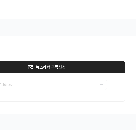
뉴스레터 구독신청
구독