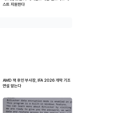
스트 지원한다
AMD 잭 후인 부사장, IFA 2026 개막 기조
연설 맡는다