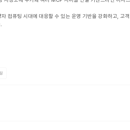
AI와 양자 컴퓨팅 시대에 대응할 수 있는 운영 기반을 강화하고, 
.
팅