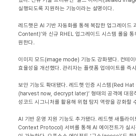
실행되도록 지원하는 기능이라는 설명이다.
레드햇은 AI 기반 자동화를 통해 복잡한 업그레이드 과정도
Content)’와 신규 RHEL 업그레이드 시스템 롤을
원한다.
이미지 모드(image mode) 기능도 강화됐다. 컨
효율성을 개선했다. 관리자는 플랫폼 업데이트를 즉시 
보안 기능도 확대됐다. 레드햇 인증 시스템(Red Hat Ce
(harvest now, decrypt later)’ 형태의 
성코드 시그니처를 활용해 위협 탐지 역량을 강화할 수
AI 기반 운영 지원 기능도 추가됐다. 레드햇 새틀라이트(Red
Context Protocol) 서버를 통해 AI 에이전
이 가능하다. 오픈소스 에이전트 ‘구스(goose)’도