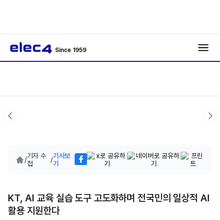
Since 1959
기자 수
기사보
/
/
첩
기
KT, AI 교육 실습 도구 고도화하며 전국민의 일상적 AI
활용 지원한다