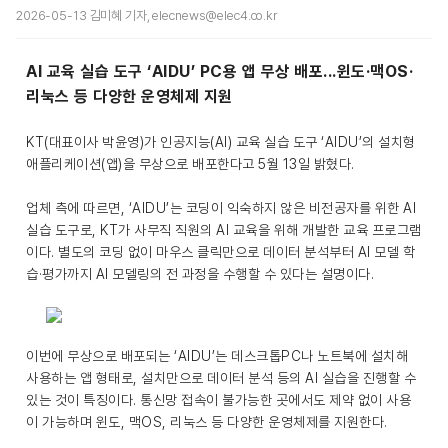
2026-05-13 김미혜 기자, elecnews@elec4.co.kr
AI 교육 실습 도구 ‘AIDU’ PC용 앱 무상 배포...윈도·맥OS·
리눅스 등 다양한 운영체제 지원
KT(대표이사 박윤영)가 인공지능(AI) 교육 실습 도구 ‘AIDU’의 설치형
애플리케이션(앱)을 무상으로 배포한다고 5월 13일 밝혔다.
업체 측에 따르면, ‘AIDU’는 코딩이 익숙하지 않은 비전공자를 위한 AI
실습 도구로, KT가 사무직 직원의 AI 교육을 위해 개발한 교육 프로그램
이다. 별도의 코딩 없이 마우스 클릭만으로 데이터 분석부터 AI 모델 학
습·평가까지 AI 모델링의 전 과정을 수행할 수 있다는 설명이다.
이번에 무상으로 배포되는 ‘AIDU’는 데스크톱PC나 노트북에 설치해
사용하는 앱 형태로, 설치만으로 데이터 분석 등의 AI 실습을 진행할 수
있는 것이 특징이다. 통신망 접속이 불가능한 곳에서도 제약 없이 사용
이 가능하며 윈도, 맥OS, 리눅스 등 다양한 운영체제를 지원한다.