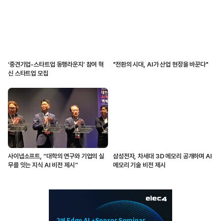
‘중견기업-스타트업 동행라운지’ 참여 혁
"전환의 시대, AI가 산업 현장을 바꾼다"
신 스타트업 모집
사이냅소프트, “대학의 연구와 기업의 실
삼성전자, 차세대 3D 메모리 공개하며 AI
무를 잇는 지식 AI 비전 제시”
메모리 기술 비전 제시