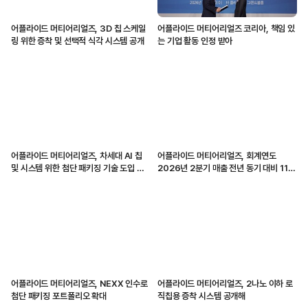
어플라이드 머티어리얼즈, 3D 칩 스케일
어플라이드 머티어리얼즈 코리아, 책임 있
링 위한 증착 및 선택적 식각 시스템 공개
는 기업 활동 인정 받아
어플라이드 머티어리얼즈, 차세대 AI 칩
어플라이드 머티어리얼즈, 회계연도
및 시스템 위한 첨단 패키징 기술 도입 가
2026년 2분기 매출 전년 동기 대비 11%
속화
증가
어플라이드 머티어리얼즈, NEXX 인수로
어플라이드 머티어리얼즈, 2나노 이하 로
첨단 패키징 포트폴리오 확대
직칩용 증착 시스템 공개해