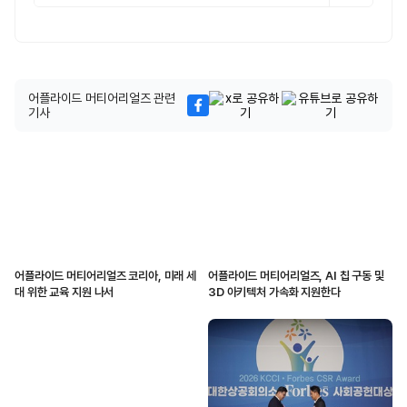
어플라이드 머티어리얼즈 관련
기사
어플라이드 머티어리얼즈 코리아, 미래 세
어플라이드 머티어리얼즈, AI 칩 구동 및
대 위한 교육 지원 나서
3D 아키텍처 가속화 지원한다