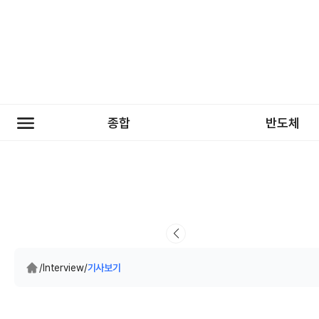
종합
반도체
/
Interview
/
기사보기