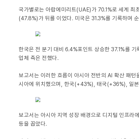
국가별로는 아랍에미리트(UAE)가 70.1%로 세계 최초로
(47.8%)가 뒤를 이었다. 미국은 31.3%를 기록하며
한국은 전 분기 대비 6.4%포인트 상승한 37.1%를
업체 측은 전했다.
보고서는 이러한 흐름이 아시아 전반의 AI 확산 패턴을
시아에 위치했으며, 한국(+43%), 태국(+36%), 일
보고서는 아시아 지역 성장 배경으로 디지털 인프라에 대
등을 꼽았다.