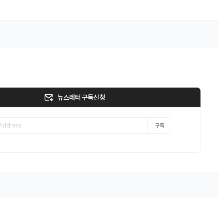
뉴스레터 구독신청
구독