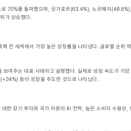
 70%를 돌파했으며, 싱가포르(63.4%), 노르웨이(48.6%),
 순위가 상승했다.
 기록해 전 세계에서 가장 높은 성장률을 나타냈다. 글로벌 순위 
 보여주는 대표 사례라고 설명했다. 실제로 성장 속도가 가장 빠
본(+34%) 등이 성장을 주도한 것으로 나타났다.
한 장기 투자와 국가 차원의 AI 전략, 높은 소비자 수용성, 현