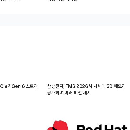
Ie® Gen 6 스토리
삼성전자, FMS 2026서 차세대 3D 메모리
공개하며 미래 비전 제시