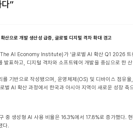
하다”
구 확산으로 개발 생산성 급증, 글로벌 디지털 격차 확대 경고
Economy Institute)가 ‘글로벌 AI 확산 Q1 2026 트
hts)’ 보고서를 발표하고, 디지털 격차와 소프트웨어 개발을 중심으로 
 기반으로 작성됐으며, 운영체제(OS) 및 디바이스 점유율,
글로벌 AI 확산 과정에서 한국과 아시아 지역이 새로운 성장 
 중 생성형 AI 사용 비율은 16.3%에서 17.8%로 증가했다.
됐다.