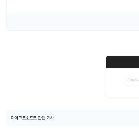
마이크로소프트 관련 기사