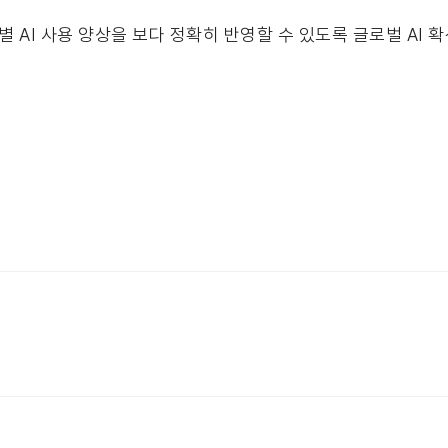
 AI 사용 양상을 보다 정확히 반영할 수 있도록 글로벌 AI 