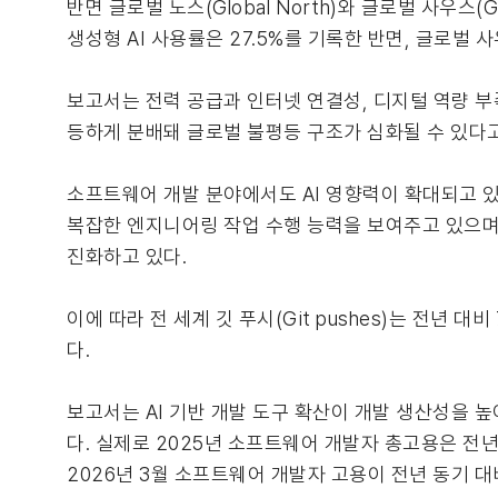
반면 글로벌 노스(Global North)와 글로벌 사우스(
생성형 AI 사용률은 27.5%를 기록한 반면, 글로벌 사
보고서는 전력 공급과 인터넷 연결성, 디지털 역량 부
등하게 분배돼 글로벌 불평등 구조가 심화될 수 있다
소프트웨어 개발 분야에서도 AI 영향력이 확대되고 있는 것
복잡한 엔지니어링 작업 수행 능력을 보여주고 있으며, 깃
진화하고 있다.
이에 따라 전 세계 깃 푸시(Git pushes)는 전년 대
다.
보고서는 AI 기반 개발 도구 확산이 개발 생산성을
다. 실제로 2025년 소프트웨어 개발자 총고용은 전년
2026년 3월 소프트웨어 개발자 고용이 전년 동기 대