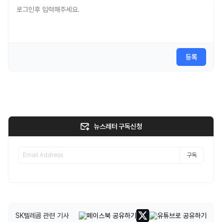
등록
뉴스레터 구독신청
구독
SK텔레콤 관련 기사