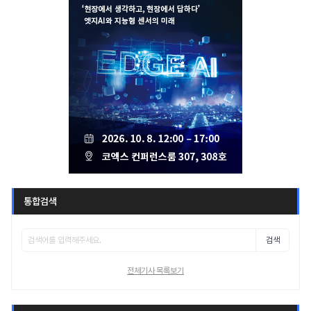
통합검색
검색
전체기사 목록보기