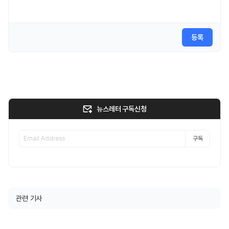
등록
뉴스레터 구독신청
구독
관련 기사