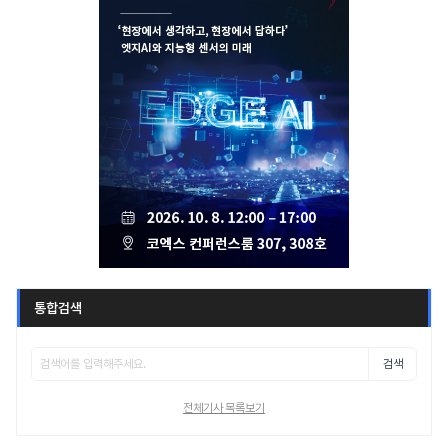
통합검색
검색
전체기사 목록보기