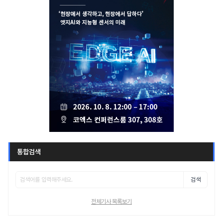
통합검색
검색
전체기사 목록보기