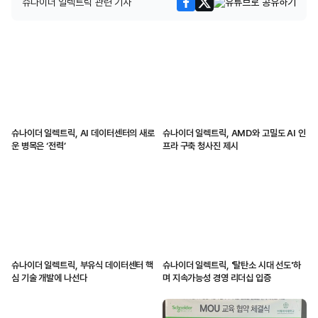
슈나이더 일렉트릭 관련 기사
슈나이더 일렉트릭, AI 데이터센터의 새로
슈나이더 일렉트릭, AMD와 고밀도 AI 인
운 병목은 ‘전력’
프라 구축 청사진 제시
슈나이더 일렉트릭, 부유식 데이터센터 핵
슈나이더 일렉트릭, '탈탄소 시대 선도'하
심 기술 개발에 나선다
며 지속가능성 경영 리더십 입증