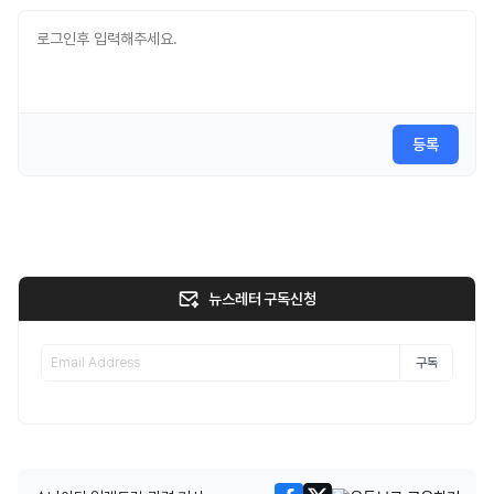
등록
뉴스레터 구독신청
구독