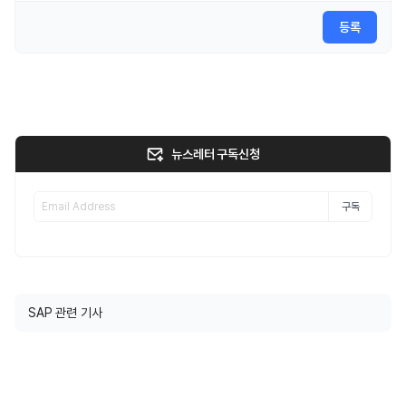
등록
뉴스레터 구독신청
구독
SAP 관련 기사