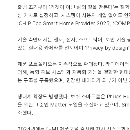
출범 초기부터 ‘가젯이 아닌 삶의 질을 만든다’는 철학
심 가치로 설정하고, 시스템이 사용자 개입 없이도 
‘CHIP Top Smart Home Provider 2025’, ‘CO
기술 측면에서는 센서, 전자, 소프트웨어, 보안 기술
있는 실내용 카메라를 선보이며 ‘Privacy by desig
제품 포트폴리오는 지속적으로 확대됐다. 라디에이터 온
더해, 통합 경보 시스템과 자동화 기능을 결합한 형
는 구조를 구축했으며, 민감한 데이터가 외부가 아닌 
생태계 확장도 병행됐다. 보쉬 스마트홈은 Philips Hue
을 위한 표준인 Matter 도입을 추진하고 있으며, Sma
축했다.
2024년에는 [+M] 제품군을 출시해 자사 시스템과 