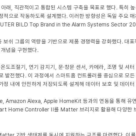
 아래, 직관적이고 통합된 시스템 구축을 목표로 했다. 특히 
안정적으로 작동하도록 설계했다. 이러한 방향성은 독일 주요 매
MPUTER BILD Top Brand in the Alarm Systems Sect
 등 보쉬 그룹의 역량을 기반으로 제품 경쟁력을 강화했다. 대
n’ 개념을 구현했다.
도조절기, 연기 감지기, 문·창문 센서, 카메라, 조명 및 셔
태로 발전했다. 이 과정에서 스마트홈 컨트롤러를 중심으로 모
가정 내에 안전하게 저장되도록 설계해 데이터 보호 및 데이터 
, Amazon Alexa, Apple HomeKit 등과의 연동을 통해
rt Home Controller II를 Matter 브리지로 활용해 
Matter 기반 생태계를 동시에 지원하는 구조를 마련했다. 이