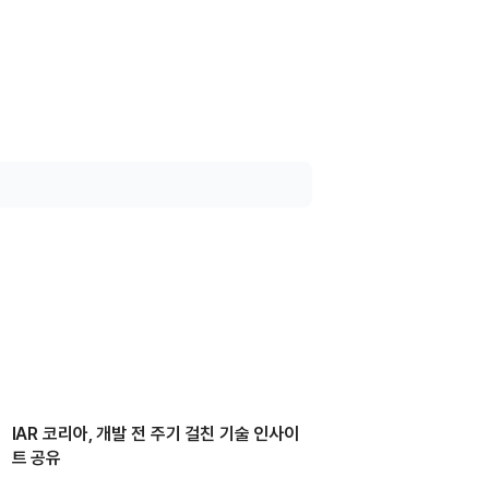
IAR 코리아, 개발 전 주기 걸친 기술 인사이
트 공유