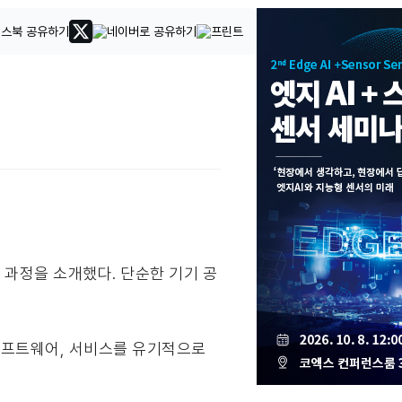
전 과정을 소개했다. 단순한 기기 공
 소프트웨어, 서비스를 유기적으로