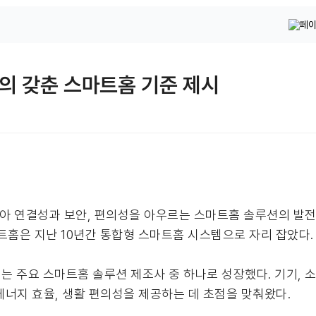
편의 갖춘 스마트홈 기준 제시
년을 맞아 연결성과 보안, 편의성을 아우르는 스마트홈 솔루션의 발
트홈은 지난 10년간 통합형 스마트홈 시스템으로 자리 잡았다.
는 주요 스마트홈 솔루션 제조사 중 하나로 성장했다. 기기,
너지 효율, 생활 편의성을 제공하는 데 초점을 맞춰왔다.