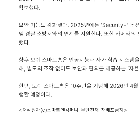
확보했다.
보안 기능도 강화됐다. 2025년에는 ‘Security+
및 경찰·소방서와의 연계를 지원한다. 또한 카메라의 
했다.
향후 보쉬 스마트홈은 인공지능과 자가 학습 시스템을
해, 별도의 조작 없이도 보안과 편의를 제공하는 ‘자율
한편, 보쉬 스마트홈은 10주년을 기념해 2026년 4월부터
행할 예정이다.
<저작권자(c)스마트앤컴퍼니. 무단전재-재배포금지>