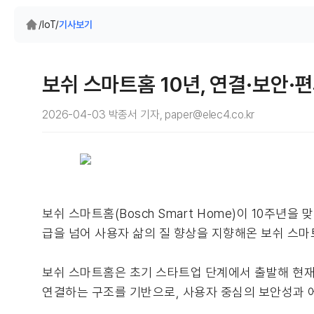
/
IoT
/
기사보기
보쉬 스마트홈 10년, 연결·보안·
2026-04-03 박종서 기자, paper@elec4.co.kr
보쉬 스마트홈(Bosch Smart Home)이 10주
급을 넘어 사용자 삶의 질 향상을 지향해온 보쉬 스마
보쉬 스마트홈은 초기 스타트업 단계에서 출발해 현재
연결하는 구조를 기반으로, 사용자 중심의 보안성과 에