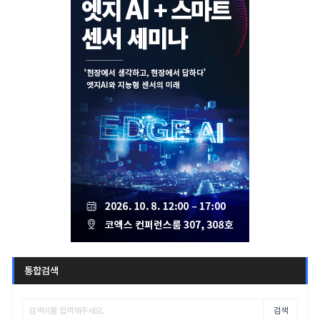
통합검색
검색