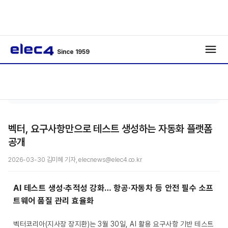
Since 1959
기사보
/
Interview
/
기
벡터, 요구사항만으로 테스트 생성하는 자동화 플랫폼
공개
2026-03-30 김미혜 기자, elecnews@elec4.co.kr
AI 테스트 생성·추적성 강화… 항공·자동차 등 안전 필수 소프
트웨어 품질 관리 효율화
벡터코리아(지사장 장지환)는 3월 30일, AI 활용 요구사항 기반 테스트