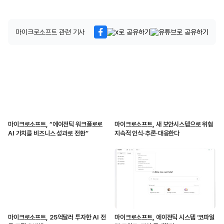
마이크로소프트 관련 기사
마이크로소프트, “에이전틱 워크플로로
마이크로소프트, 새 보안시스템으로 위협
AI 가치를 비즈니스 성과로 전환”
지속적 인식·추론·대응한다
마이크로소프트, 25억달러 투자한 AI 전
마이크로소프트, 에이전틱 시스템 ‘코파일