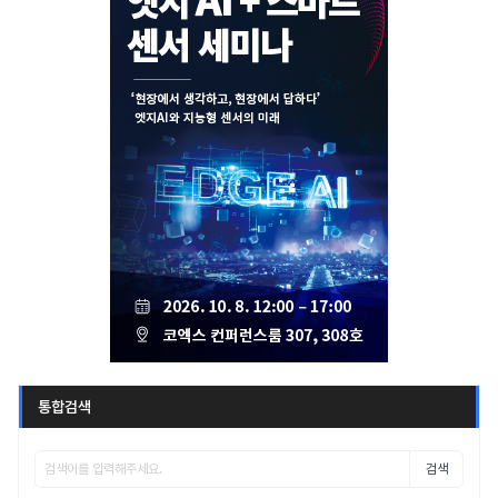
통합검색
검색