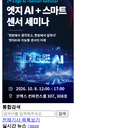
통합검색
검색
전체기사 목록보기
실시간 뉴스
+more