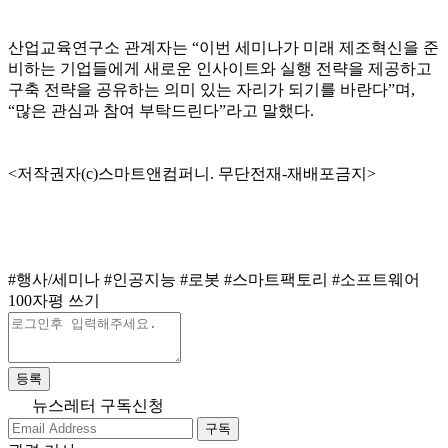
산업교육연구소 관계자는 “이번 세미나가 미래 제조혁신을 준
비하는 기업들에게 새로운 인사이트와 실행 전략을 제공하고
구축 전략을 공유하는 의미 있는 자리가 되기를 바란다”며,
“많은 관심과 참여 부탁드린다”라고 말했다.
<저작권자(c)스마트앤컴퍼니. 무단전재-재배포금지>
#행사/세미나
#인공지능
#로봇
#스마트팩토리
#소프트웨어
100자평 쓰기
등록
뉴스레터 구독신청
구독