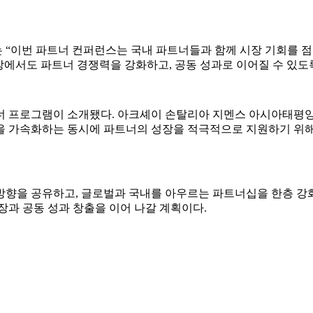
 “이번 파트너 컨퍼런스는 국내 파트너들과 함께 시장 기회를 점
장에서도 파트너 경쟁력을 강화하고, 공동 성과로 이어질 수 있도록
너 프로그램이 소개됐다. 아크셰이 손탈리아 지멘스 아시아태평양(
 가속화하는 동시에 파트너의 성장을 적극적으로 지원하기 위해 
방향을 공유하고, 글로벌과 국내를 아우르는 파트너십을 한층 강
장과 공동 성과 창출을 이어 나갈 계획이다.