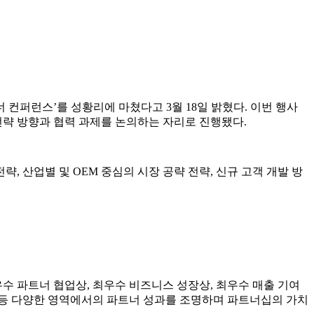
 컨퍼런스’를 성황리에 마쳤다고 3월 18일 밝혔다. 이번 행사
전략 방향과 협력 과제를 논의하는 자리로 진행됐다.
, 산업별 및 OEM 중심의 시장 공략 전략, 신규 고객 개발 방
수 파트너 협업상, 최우수 비즈니스 성장상, 최우수 매출 기여
기여 등 다양한 영역에서의 파트너 성과를 조명하며 파트너십의 가치