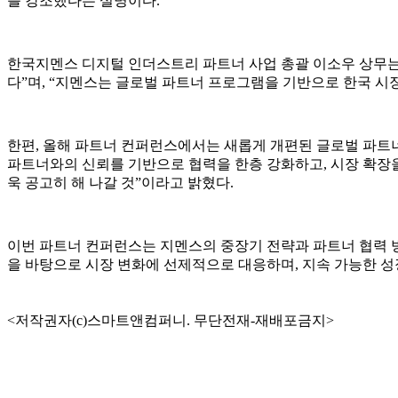
를 강조했다는 설명이다.
한국지멘스 디지털 인더스트리 파트너 사업 총괄 이소우 상무는
다”며, “지멘스는 글로벌 파트너 프로그램을 기반으로 한국 시
한편, 올해 파트너 컨퍼런스에서는 새롭게 개편된 글로벌 파트
파트너와의 신뢰를 기반으로 협력을 한층 강화하고, 시장 확장을
욱 공고히 해 나갈 것”이라고 밝혔다.
이번 파트너 컨퍼런스는 지멘스의 중장기 전략과 파트너 협력 
을 바탕으로 시장 변화에 선제적으로 대응하며, 지속 가능한 성
<저작권자(c)스마트앤컴퍼니. 무단전재-재배포금지>