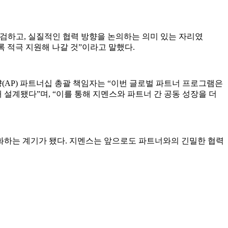
검하고, 실질적인 협력 방향을 논의하는 의미 있는 자리였
 적극 지원해 나갈 것”이라고 말했다.
AP) 파트너십 총괄 책임자는 “이번 글로벌 파트너 프로그램은
설계됐다”며, “이를 통해 지멘스와 파트너 간 공동 성장을 더
화하는 계기가 됐다. 지멘스는 앞으로도 파트너와의 긴밀한 협력