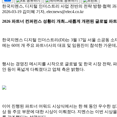
한국지멘스, 디지털 인더스트리 사업 전반의 전략 방향·협력 과
2026-03-19 김미혜 기자, elecnews@elec4.co.kr
2026 파트너 컨퍼런스 성황리 개최...새롭게 개편된 글로벌 파
한국지멘스 디지털 인더스트리(DI)는 3월 17일 서울 소공동 소
에는 60여 개 주요 파트너사의 대표 및 임원진이 참석한 가운
행사는 경영진 메시지를 시작으로 글로벌 및 한국 시장 전략, 파트
안 등이 폭넓게 다뤄졌다고 업체 측은 밝혔다.
이어 진행된 파트너 어워드 시상식에서는 한 해 동안 우수한 성
상 등 주요 부문에 대한 시상이 이뤄졌다. 지멘스는 이번 시상을