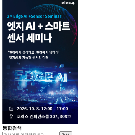
통합검색
검색