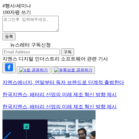
#행사/세미나
100자평 쓰기
등록
뉴스레터 구독신청
구독
지멘스 디지털 인더스트리 소프트웨어 관련 기사
지멘스에너지, 연말부터 독자 브랜드로 단계적 출범한다
한국지멘스, 배터리 산업의 미래 제조 혁신 방향 제시
한국지멘스, 배터리 산업의 미래 제조 혁신 방향 제시