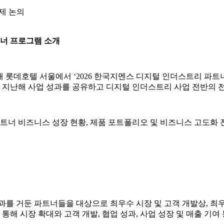
제 논의
트너 프로그램 소개
재 롯데호텔 서울에서 ‘2026 한국지멘스 디지털 인더스트리 파트너
데, 지난해 사업 성과를 공유하고 디지털 인더스트리 사업 전반의 
너 비즈니스 성장 현황, 제품 포트폴리오 및 비즈니스 고도화 전략
과를 거둔 파트너들을 대상으로 최우수 시장 및 고객 개발상, 최우
 통해 시장 확대와 고객 개발, 협업 성과, 사업 성장 및 매출 