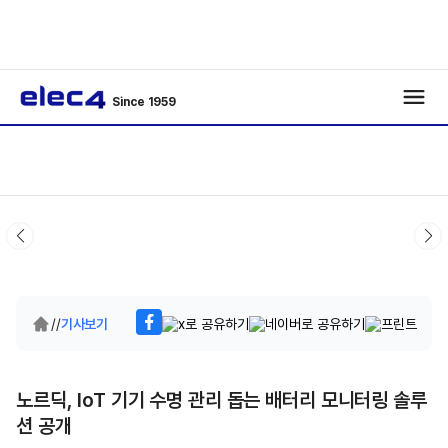
Since 1959
/
/
기사보기
노르딕, IoT 기기 수명 관리 돕는 배터리 모니터링 솔루
션 공개