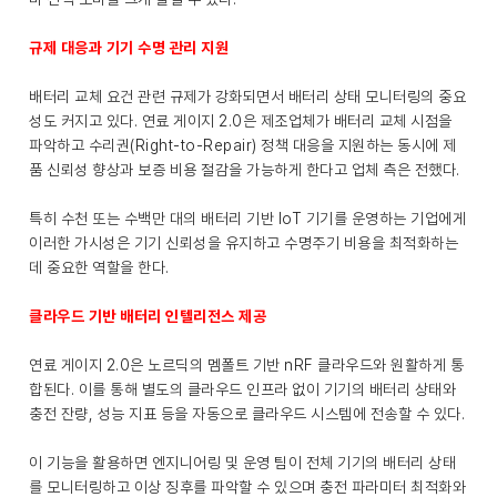
규제 대응과 기기 수명 관리 지원
배터리 교체 요건 관련 규제가 강화되면서 배터리 상태 모니터링의 중요
성도 커지고 있다. 연료 게이지 2.0은 제조업체가 배터리 교체 시점을
파악하고 수리권(Right-to-Repair) 정책 대응을 지원하는 동시에 제
품 신뢰성 향상과 보증 비용 절감을 가능하게 한다고 업체 측은 전했다.
특히 수천 또는 수백만 대의 배터리 기반 IoT 기기를 운영하는 기업에게
이러한 가시성은 기기 신뢰성을 유지하고 수명주기 비용을 최적화하는
데 중요한 역할을 한다.
클라우드 기반 배터리 인텔리전스 제공
연료 게이지 2.0은 노르딕의 멤폴트 기반 nRF 클라우드와 원활하게 통
합된다. 이를 통해 별도의 클라우드 인프라 없이 기기의 배터리 상태와
충전 잔량, 성능 지표 등을 자동으로 클라우드 시스템에 전송할 수 있다.
이 기능을 활용하면 엔지니어링 및 운영 팀이 전체 기기의 배터리 상태
를 모니터링하고 이상 징후를 파악할 수 있으며 충전 파라미터 최적화와