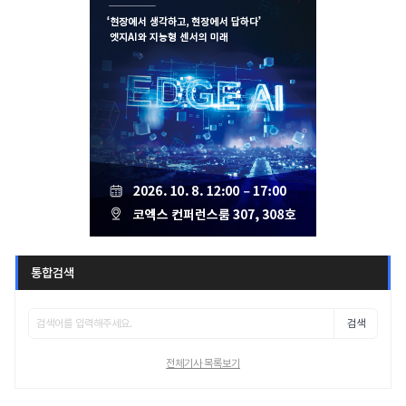
통합검색
검색
전체기사 목록보기