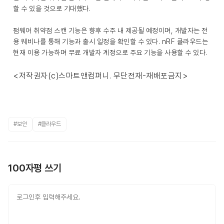
할 수 있을 것으로 기대했다.
펌웨어 취약점 스캔 기능은 향후 수주 내 제공될 예정이며, 개발자는 전
용 웨비나를 통해 기능과 출시 일정을 확인할 수 있다. nRF 클라우드는
현재 이용 가능하며 무료 개발자 계정으로 주요 기능을 사용할 수 있다.
<저작권자(c)스마트앤컴퍼니. 무단전재-재배포금지>
#보안
#클라우드
100자평 쓰기