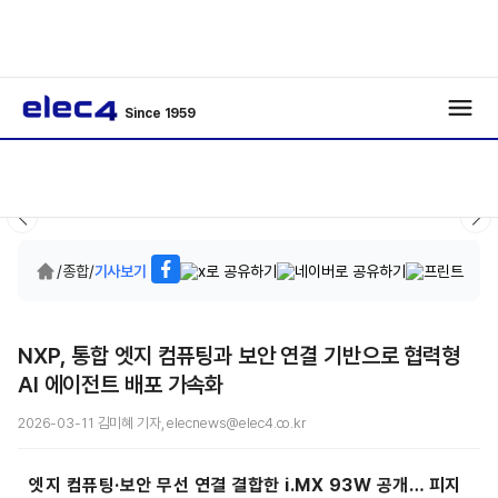
Since 1959
/
종합
/
기사보기
NXP, 통합 엣지 컴퓨팅과 보안 연결 기반으로 협력형
AI 에이전트 배포 가속화
2026-03-11 김미혜 기자, elecnews@elec4.co.kr
엣지 컴퓨팅·보안 무선 연결 결합한 i.MX 93W 공개… 피지