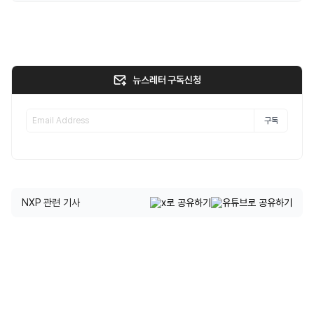
뉴스레터 구독신청
구독
NXP 관련 기사