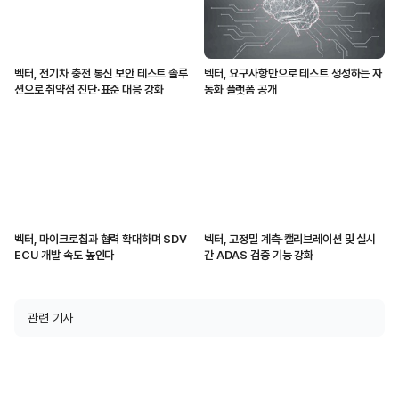
벡터, 전기차 충전 통신 보안 테스트 솔루
벡터, 요구사항만으로 테스트 생성하는 자
션으로 취약점 진단·표준 대응 강화
동화 플랫폼 공개
벡터, 마이크로칩과 협력 확대하며 SDV
벡터, 고정밀 계측·캘리브레이션 및 실시
ECU 개발 속도 높인다
간 ADAS 검증 기능 강화
관련 기사