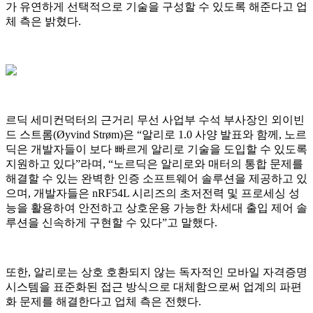
가 유연하게 선택적으로 기술을 구성할 수 있도록 해준다고 업
체 측은 밝혔다.
르딕 세미컨덕터의 근거리 무선 사업부 수석 부사장인 외이빈
드 스트롬(Øyvind Strøm)은 “알리로 1.0 사양 발표와 함께, 노르
딕은 개발자들이 보다 빠르게 알리로 기술을 도입할 수 있도록
지원하고 있다”라며, “노르딕은 알리로와 매터의 통합 문제를
해결할 수 있는 완벽한 인증 소프트웨어 솔루션을 제공하고 있
으며, 개발자들은 nRF54L 시리즈의 초저전력 및 프로세싱 성
능을 활용하여 안전하고 상호운용 가능한 차세대 출입 제어 솔
루션을 신속하게 구현할 수 있다”고 말했다.
또한, 알리로는 상호 호환되지 않는 독자적인 모바일 자격증명
시스템을 표준화된 접근 방식으로 대체함으로써 업계의 파편
화 문제를 해결한다고 업체 측은 전했다.