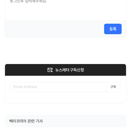
등록
뉴스레터 구독신청
구독
벡터코리아 관련 기사